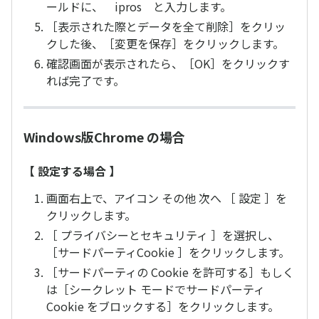
ールドに、 ipros と入力します。
［表示された際とデータを全て削除］をクリッ
クした後、［変更を保存］をクリックします。
確認画面が表示されたら、［OK］をクリックす
れば完了です。
Windows版Chrome の場合
【 設定する場合 】
画面右上で、アイコン その他 次へ ［ 設定 ］を
クリックします。
［ プライバシーとセキュリティ ］を選択し、
［サードパーティCookie ］をクリックします。
［サードパーティの Cookie を許可する］もしく
は［シークレット モードでサードパーティ
Cookie をブロックする］をクリックします。