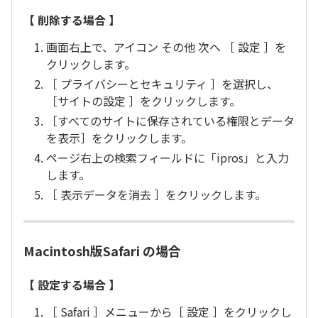
【 削除する場合 】
画面右上で、アイコン その他 次へ ［ 設定 ］を
クリックします。
［ プライバシーとセキュリティ ］を選択し、
［サイトの設定 ］をクリックします。
［すべてのサイトに保存されている権限とデータ
を表示］をクリックします。
ページ右上の検索フィールドに「ipros」と入力
します。
［ 表示データを消去 ］をクリックします。
Macintosh版Safari の場合
【 設定する場合 】
［ Safari ］メニューから［ 設定 ］をクリックし