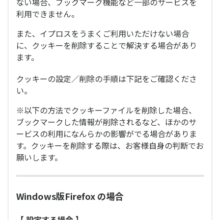
ない場合、ブックマーク機能など一部のサービスを
利用できません。
また、イプロスをうまくご利用いただけない場合
に、クッキーを削除することで解決する場合があり
ます。
クッキーの設定／削除の手順は下記をご確認くださ
い。
※以下の方法でクッキーファイルを削除した場合、
ブックマークした情報が削除されるなど、ほかのサ
ービスの利用になんらかの影響がでる場合がありま
す。クッキーを削除する際は、お客様自身の判断でお
願いします。
Windows版Firefox の場合
【 設定する場合 】