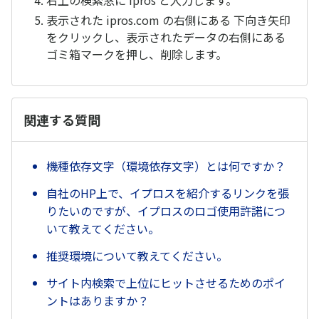
右上の検索窓に ipros と入力します。
表示された ipros.com の右側にある 下向き矢印
をクリックし、表示されたデータの右側にある
ゴミ箱マークを押し、削除します。
関連する質問
機種依存文字（環境依存文字）とは何ですか？
自社のHP上で、イプロスを紹介するリンクを張
りたいのですが、イプロスのロゴ使用許諾につ
いて教えてください。
推奨環境について教えてください。
サイト内検索で上位にヒットさせるためのポイ
ントはありますか？