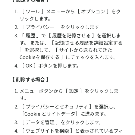
［ ツール ］メニューから［ オプション ］をク
リックします。
［ プライバシー ］をクリックします。
「 履歴 」で［ 履歴を記憶させる ］を選択しま
す。 または、［ 記憶させる履歴を詳細設定する
］を選択して、［ サイトから送られてきた
Cookieを保存する ］にチェックを入れます。
［ OK ］ボタンを押します。
【 削除する場合 】
メニューボタンから［ 設定 ］をクリックしま
す。
［ プライバシーとセキュリティ ］を選択し、
［Cookie とサイトデータ］に進みます。
［ データを管理 ］をクリックします。
［ ウェブサイトを検索 ］と表示されているフィ