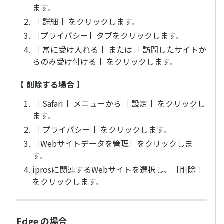
ます。
［ 詳細 ］をクリックします。
［プライバシー］タブをクリックします。
［ 常に受け入れる ］または［ 訪問したサイトか
らのみ受け付ける ］をクリックします。
【 削除する場合 】
［ Safari ］メニューから［ 設定 ］をクリックし
ます。
［ プライバシー ］をクリックします。
［Webサイトデータを管理］をクリックしま
す。
iprosに関連するWebサイトを選択し、［削除 ］
をクリックします。
Edge の場合