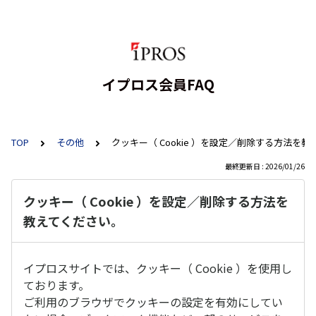
イプロス会員FAQ
TOP
その他
クッキー（ Cookie ）を設定／削除する方法を
最終更新日 : 2026/01/26
クッキー（ Cookie ）を設定／削除する方法を
教えてください。
イプロスサイトでは、クッキー（ Cookie ）を使用し
ております。
ご利用のブラウザでクッキーの設定を有効にしてい