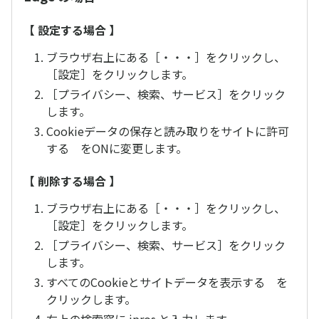
【 設定する場合 】
ブラウザ右上にある［・・・］をクリックし、
［設定］をクリックします。
［プライバシー、検索、サービス］をクリック
します。
Cookieデータの保存と読み取りをサイトに許可
する をONに変更します。
【 削除する場合 】
ブラウザ右上にある［・・・］をクリックし、
［設定］をクリックします。
［プライバシー、検索、サービス］をクリック
します。
すべてのCookieとサイトデータを表示する を
クリックします。