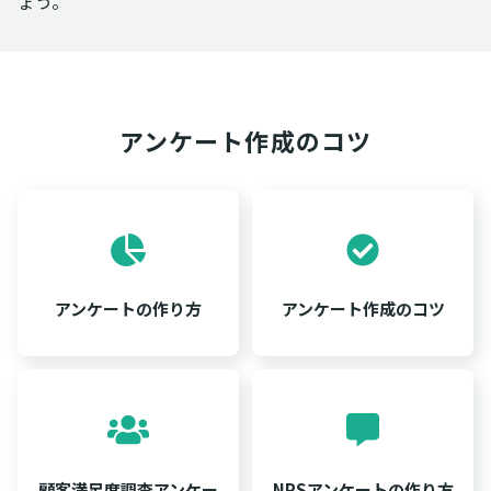
ょう。
アンケート作成のコツ
アンケートの作り方
アンケート作成のコツ
顧客満足度調査アンケー
NPSアンケートの作り方