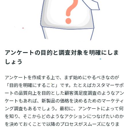
アンケートの目的と調査対象を明確にしま
しょう
アンケートを作成する上で、まず始めにやるべきなのが
「目的を明確にすること」です。たとえばカスタマーサポ
ートの品質向上を目的とした顧客満足度調査のようなアン
ケートもあれば、新製品の価格を決めるためのマーケティ
ング調査もあるでしょう。最初に、アンケートによって何
を知り、そこからどのようなアクションにつなげたいのか
を決めておくことで以降のプロセスがスムーズになりま