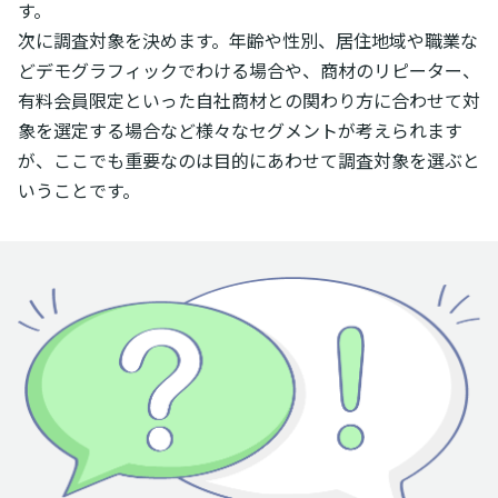
す。
次に調査対象を決めます。年齢や性別、居住地域や職業な
どデモグラフィックでわける場合や、商材のリピーター、
有料会員限定といった自社商材との関わり方に合わせて対
象を選定する場合など様々なセグメントが考えられます
が、ここでも重要なのは目的にあわせて調査対象を選ぶと
いうことです。