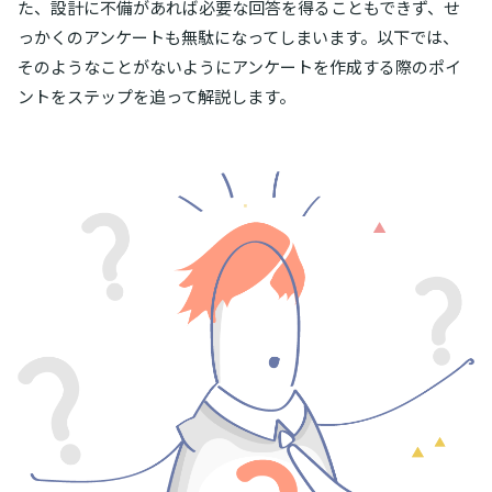
た、設計に不備があれば必要な回答を得ることもできず、せ
っかくのアンケートも無駄になってしまいます。以下では、
そのようなことがないようにアンケートを作成する際のポイ
ントをステップを追って解説します。