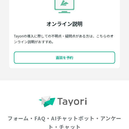
オンライン説明
Tayoriの導入に際しての不明点・疑問点がある方は、こちらのオ
ンライン説明がおすすめ。
面談を予約
フォーム・FAQ・AIチャットボット・アンケー
ト・チャット