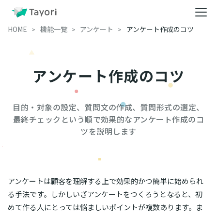
HOME
機能一覧
アンケート
アンケート作成のコツ
アンケート作成のコツ
目的・対象の設定、質問文の作成、質問形式の選定、
最終チェックという順で効果的なアンケート作成のコ
ツを説明します
アンケートは顧客を理解する上で効果的かつ簡単に始められ
る手法です。しかしいざアンケートをつくろうとなると、初
めて作る人にとっては悩ましいポイントが複数あります。ま