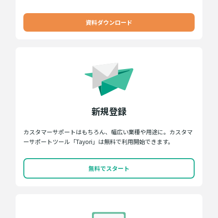
資料ダウンロード
新規登録
カスタマーサポートはもちろん、幅広い業種や用途に。カスタマ
ーサポートツール「Tayori」は無料で利用開始できます。
無料でスタート