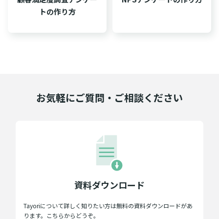
トの作り方
お気軽にご質問・ご相談ください
資料ダウンロード
Tayoriについて詳しく知りたい方は無料の資料ダウンロードがあ
ります。こちらからどうぞ。