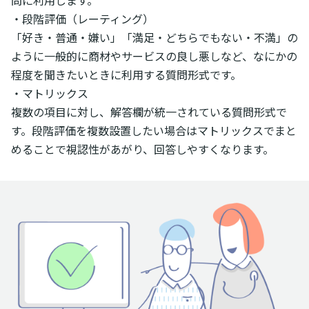
・段階評価（レーティング）
「好き・普通・嫌い」「満足・どちらでもない・不満」の
ように一般的に商材やサービスの良し悪しなど、なにかの
程度を聞きたいときに利用する質問形式です。
・マトリックス
複数の項目に対し、解答欄が統一されている質問形式で
す。段階評価を複数設置したい場合はマトリックスでまと
めることで視認性があがり、回答しやすくなります。