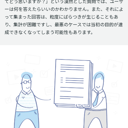
てどう思いますか？」という漠然とした質問では、ユーザ
ーは何を答えたらいいのかわかりません。また、それによ
って集まった回答は、粒度にばらつきが生じることもあ
り、集計が困難ですし、最悪のケースでは当初の目的が達
成できなくなってしまう可能性もあります。