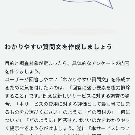
わかりやすい質問文を作成しましょう
目的と調査対象が定まったら、具体的なアンケートの内容
を作りましょう。
ユーザーが回答しやすい「わかりやすい質問文」を作成す
るために気を付けたいのは、「回答に迷う要素を極力排除
すること」です。例えば新しいサービスに対する調査の場
合、「本サービスの費用に対する評価として最も当てはま
るものをお選びください」のように「どの商材の」「何に
ついて」「どのように」回答すればいいのかをわかりやす
く提示するよう心がけましょう。逆に「本サービスについ