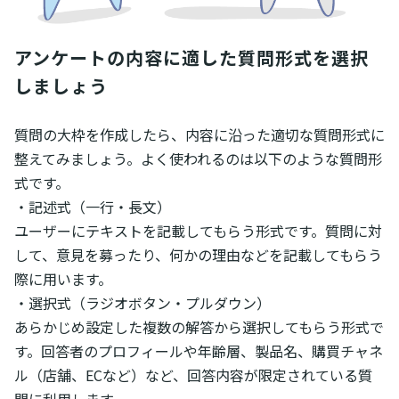
アンケートの内容に適した質問形式を選択
しましょう
質問の大枠を作成したら、内容に沿った適切な質問形式に
整えてみましょう。よく使われるのは以下のような質問形
式です。
・記述式（一行・長文）
ユーザーにテキストを記載してもらう形式です。質問に対
して、意見を募ったり、何かの理由などを記載してもらう
際に用います。
・選択式（ラジオボタン・プルダウン）
あらかじめ設定した複数の解答から選択してもらう形式で
す。回答者のプロフィールや年齢層、製品名、購買チャネ
ル（店舗、ECなど）など、回答内容が限定されている質
問に利用します。