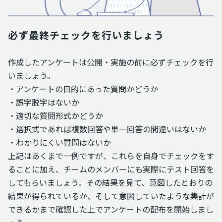
必ず最終チェックを行いましょう
作成したアンケートは公開・実施の前に必ずチェックを行
いましょう。
・アンケートの目的にあった質問かどうか
・誤字脱字はないか
・適切な質問形式かどうか
・選択式であれば複数回答や単一回答の間違いはないか
・わかりにくい質問はないか
上記はあくまで一例ですが、これらを自身でチェックをす
ることに加え、チームのメンバーにも実際にテスト回答を
してもらいましょう。その結果を見て、意図したとおりの
結果が得られているか、そして意図していたような集計が
できるかまで確認した上でアンケートの配布を開始しまし