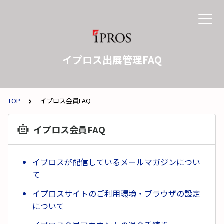
イプロス出展管理FAQ
TOP
イプロス会員FAQ
イプロス会員FAQ
イプロスが配信しているメールマガジンについ
て
イプロスサイトのご利用環境・ブラウザの設定
について