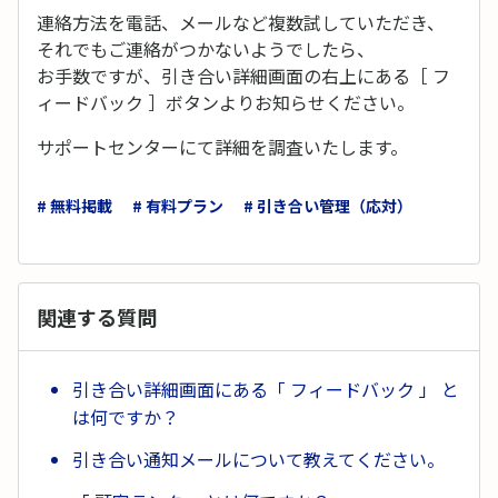
連絡方法を電話、メールなど複数試していただき、
それでもご連絡がつかないようでしたら、
お手数ですが、引き合い詳細画面の右上にある［ フ
ィードバック ］ボタンよりお知らせください。
サポートセンターにて詳細を調査いたします。
# 無料掲載
# 有料プラン
# 引き合い管理（応対）
関連する質問
引き合い詳細画面にある「 フィードバック 」 と
は何ですか？
引き合い通知メールについて教えてください。