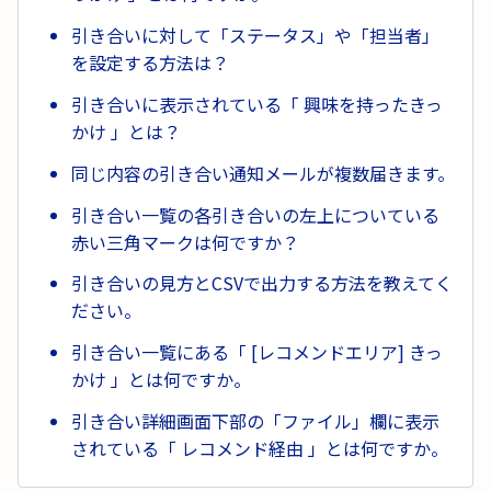
引き合いに対して「ステータス」や「担当者」
を設定する方法は？
引き合いに表示されている「 興味を持ったきっ
かけ 」とは？
同じ内容の引き合い通知メールが複数届きます。
引き合い一覧の各引き合いの左上についている
赤い三角マークは何ですか？
引き合いの見方とCSVで出力する方法を教えてく
ださい。
引き合い一覧にある「 [レコメンドエリア] きっ
かけ 」とは何ですか。
引き合い詳細画面下部の「ファイル」欄に表示
されている「 レコメンド経由 」とは何ですか。