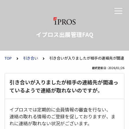
イプロス出展管理FAQ
TOP
引き合い
引き合いが入りましたが相手の連絡先が間違っ
最終更新日 : 2026/01/26
引き合いが入りましたが相手の連絡先が間違っ
ているようで連絡が取れないのですが。
イプロスでは定期的に会員情報の審査を行ない、
連絡の取れる情報のご登録を促しておりますが、ま
れに連絡が取れない状況がございます。