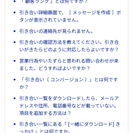
「 顧客ランク 」とは何ですか？
引き合い詳細画面で、［ メッセージを作成 ］ボ
タンが表示されていません。
引き合いの連絡先が見られません。
引き合いの確認方法を教えてください。引き合
いがきたらどのように対応したらよいですか？
営業行為やいたずらと思われる問い合わせが来
ました。どうすればよいですか？
「 引き合い（ コンバージョン ）」とは何です
か？
引き合い一覧をダウンロードしたら、メールア
ドレスや住所、電話番号などが載っていない。
項目を追加する方法は？
引き合い一覧にある「 [一緒にダウンロード] き
っかけ 」とは何ですか。