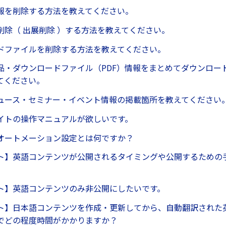
報を削除する方法を教えてください。
削除（ 出展削除 ）する方法を教えてください。
ドファイルを削除する方法を教えてください。
品・ダウンロードファイル（PDF）情報をまとめてダウンロード
てください。
ュース・セミナー・イベント情報の掲載箇所を教えてください
イトの操作マニュアルが欲しいです。
オートメーション設定とは何ですか？
ト】英語コンテンツが公開されるタイミングや公開するための
ト】英語コンテンツのみ非公開にしたいです。
ト】日本語コンテンツを作成・更新してから、自動翻訳された
でどの程度時間がかかりますか？