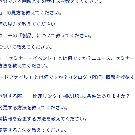
登録できる画像とそのサイズを教えてください。
 」 の見方を教えてください。
面の見方を教えてください。
ニューの「製品」について教えてください。
録について教えてください。
ス」「セミナー・イベント 」とは何ですか？ニュース、セミナ
方法を教えてください。
ロードファイル 」とは何ですか？カタログ（PDF）情報を登録
登録する際、「 関連リンク 」欄のURLに条件はありますか？
変更する方法を教えてください。
開情報を変更する方法を教えてください。
変更する方法を教えてください。