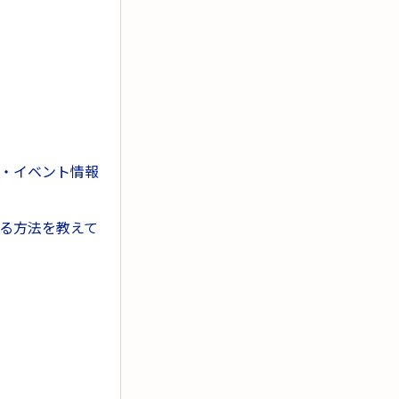
ー・イベント情報
する方法を教えて