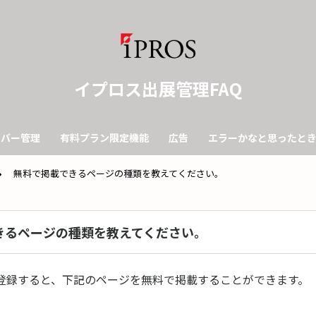
イプロス出展管理FAQ
ンバー管理
有料プラン限定機能
広告
エラーかなと思ったと
無料で掲載できるページの種類を教えてください。
きるページの種類を教えてください。
登録すると、下記のページを無料で掲載することができます。