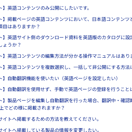
ト】英語コンテンツのみ公開にしたいです。
ト】掲載ページの英語コンテンツにおいて、日本語コンテンツ
項目はありますか？
ト】英語サイト側のダウンロード資料を英語版のカタログに設
しょうか？
ト】英語コンテンツの編集方法が分かる操作マニュアルはあり
ト】英語コンテンツを複数選択し、一括して非公開にする方法
ト】自動翻訳機能を使いたい（英語ページを設定したい）
ト】自動翻訳を使用せず、手動で英語ページの登録を行うこと
ト】製品ページを編集し自動翻訳を行った場合、翻訳中・確認
ト上でどの様に掲載されますか？
サイトへ掲載するための方法を教えてください。
サイトへ掲載している製品の情報を変更したい。