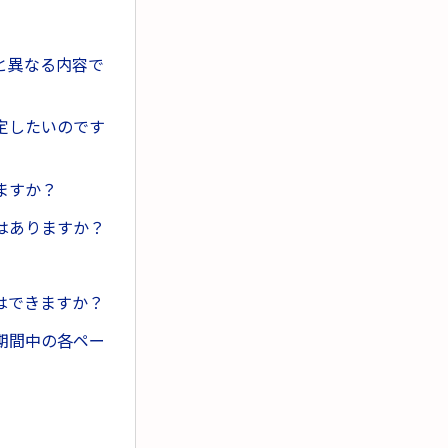
と異なる内容で
定したいのです
ますか？
はありますか？
はできますか？
期間中の各ペー