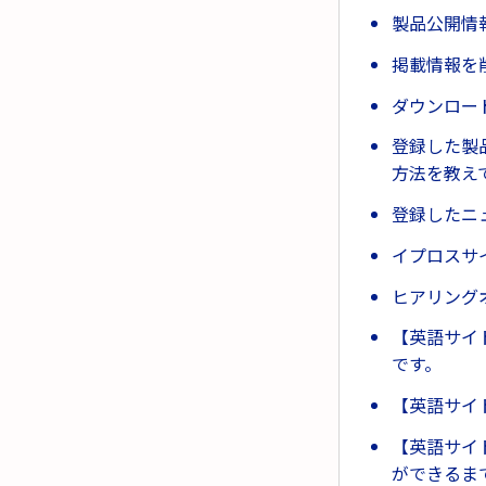
製品公開情
掲載情報を
ダウンロー
登録した製
方法を教え
登録したニ
イプロスサ
ヒアリング
【英語サイ
です。
【英語サイ
【英語サイ
ができるま