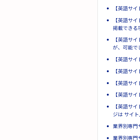
【英語サイ
【英語サイ
掲載できる
【英語サイ
が、可能で
【英語サイ
【英語サイ
【英語サイ
【英語サイ
【英語サイ
ジは サイ
業界別専門
業界別専門