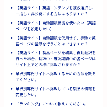
【英語サイト】英語コンテンツを複数選択し、
一括して非公開にする方法はありますか？
【英語サイト】自動翻訳機能を使いたい（英語
ページを設定したい）
【英語サイト】自動翻訳を使用せず、手動で英
語ページの登録を行うことはできますか？
【英語サイト】製品ページを編集し自動翻訳を
行った場合、翻訳中・確認期間中の各ページは
サイト上でどの様に掲載されますか？
業界別専門サイトへ掲載するための方法を教え
てください。
業界別専門サイトへ掲載している製品の情報を
変更したい。
「ランキング」について教えてください。