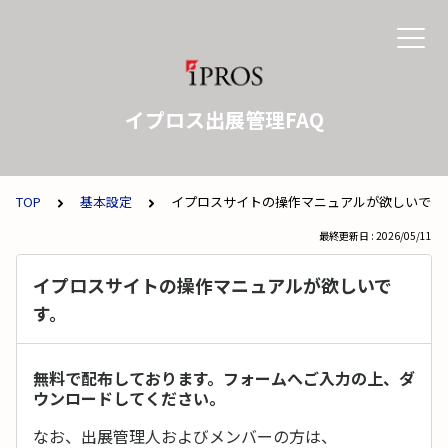
イプロス出展管理FAQ
TOP
基本設定
イプロスサイトの操作マニュアルが欲しいです
最終更新日 : 2026/05/11
イプロスサイトの操作マニュアルが欲しいで
す。
無料で配布しております。フォームへご入力の上、ダ
ウンロードしてください。
なお、出展管理人およびメンバーの方は、