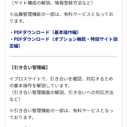
（サイト構成の解説、情報登録方法など）
※出展管理機能の一部は、有料サービスとなってお
ります。
・PDFダウンロード（基本操作編）
・PDFダウンロード（オプション機能・特設サイト設
定編）
【引き合い管理編】
イプロスサイトで、引き合いを確認、対応するため
の基本操作を解説しています。
（引き合い管理画面の解説、引き合いへの対応方法
など）
※引き合い管理機能の一部は、有料サービスとなっ
ております。