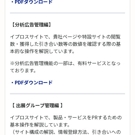
・PDFダウンロード
【分析広告管理編】
イプロスサイトで、貴社ページや特設サイトの閲覧
数・獲得した引き合い数等の数値を確認する際の基
本的な操作を解説しています。
※分析広告管理機能の一部は、有料サービスとなっ
ております。
・PDFダウンロード
【 出展グループ管理編 】
イプロスサイトで、製品・サービスをPRするための
基本操作を解説しています。
（サイト構成の解説、情報登録方法、引き合いへの