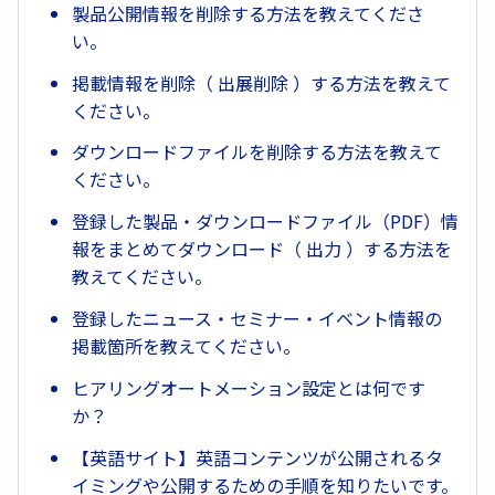
製品公開情報を削除する方法を教えてくださ
い。
掲載情報を削除（ 出展削除 ）する方法を教えて
ください。
ダウンロードファイルを削除する方法を教えて
ください。
登録した製品・ダウンロードファイル（PDF）情
報をまとめてダウンロード（ 出力 ）する方法を
教えてください。
登録したニュース・セミナー・イベント情報の
掲載箇所を教えてください。
ヒアリングオートメーション設定とは何です
か？
【英語サイト】英語コンテンツが公開されるタ
イミングや公開するための手順を知りたいです。