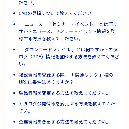
ださい。
CADの登録について教えてください。
「 ニュース」「セミナー・イベント 」とは何で
すか？ニュース、セミナー・イベント情報を登
録する方法を教えてください。
「 ダウンロードファイル 」とは何ですか？カタ
ログ（PDF）情報を登録する方法を教えてくださ
い。
掲載情報を登録する際、「 関連リンク 」欄の
URLに条件はありますか？
製品情報を変更する方法を教えてください。
カタログ公開情報を変更する方法を教えてくだ
さい。
企業情報を変更する方法を教えてください。