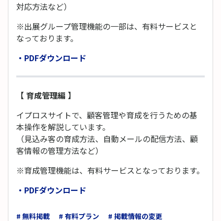
対応方法など）
※出展グループ管理機能の一部は、有料サービスと
なっております。
・PDFダウンロード
【 育成管理編 】
イプロスサイトで、顧客管理や育成を行うための基
本操作を解説しています。
（見込み客の育成方法、自動メールの配信方法、顧
客情報の管理方法など）
※育成管理機能は、有料サービスとなっております。
・PDFダウンロード
# 無料掲載
# 有料プラン
# 掲載情報の変更