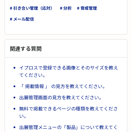
# 引き合い管理（応対）
# 分析
# 育成管理
# メール配信
関連する質問
イプロスで登録できる画像とそのサイズを教え
てください。
「 掲載情報 」 の見方を教えてください。
出展管理画面の見方を教えてください。
無料で掲載できるページの種類を教えてくださ
い。
出展管理メニューの「製品」について教えてく