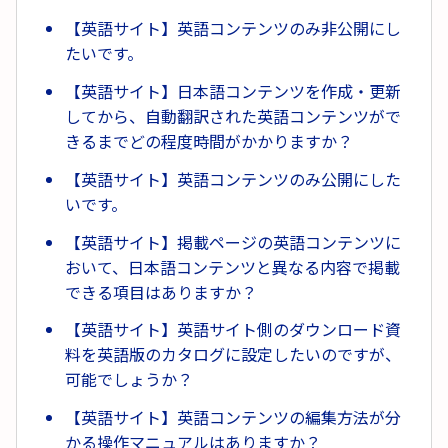
【英語サイト】英語コンテンツのみ非公開にし
たいです。
【英語サイト】日本語コンテンツを作成・更新
してから、自動翻訳された英語コンテンツがで
きるまでどの程度時間がかかりますか？
【英語サイト】英語コンテンツのみ公開にした
いです。
【英語サイト】掲載ページの英語コンテンツに
おいて、日本語コンテンツと異なる内容で掲載
できる項目はありますか？
【英語サイト】英語サイト側のダウンロード資
料を英語版のカタログに設定したいのですが、
可能でしょうか？
【英語サイト】英語コンテンツの編集方法が分
かる操作マニュアルはありますか？