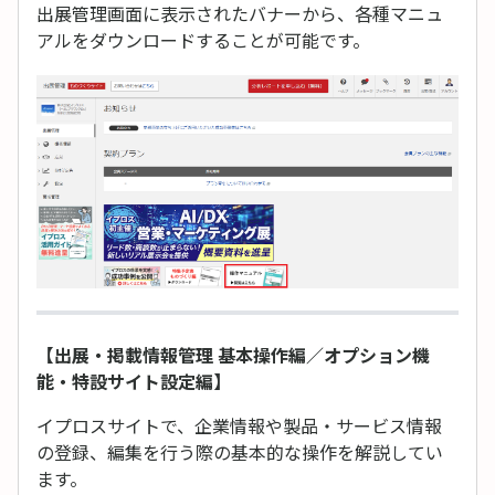
出展管理画面に表示されたバナーから、各種マニュ
アルをダウンロードすることが可能です。
【出展・掲載情報管理 基本操作編／オプション機
能・特設サイト設定編】
イプロスサイトで、企業情報や製品・サービス情報
の登録、編集を行う際の基本的な操作を解説してい
ます。