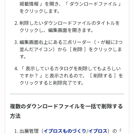
掲載情報 」を開き、「 ダウンロードファイル 」
をクリックします。
削除したいダウンロードファイルのタイトルを
クリックし、編集画面を開きます。
編集画面右上にある三点リーダー（・が縦に3つ
並んだアイコン）から［ 削除 ］をクリックしま
す。
「 表示しているカタログを削除してもよろしい
ですか？ 」と表示されるので、［ 削除する ］を
クリックすると削除完了です。
複数のダウンロードファイルを一括で削除する
方法
出展管理（
イプロスものづくり
/
イプロス
）の「