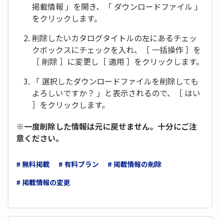
掲載情報 」を開き、「 ダウンロードファイル 」
をクリックします。
削除したいカタログタイトルの左にあるチェッ
クボックスにチェックを入れ、［ 一括操作 ］を
［ 削除 ］に変更し［ 適用 ］をクリックします。
「 選択したダウンロードファイルを削除しても
よろしいですか？ 」と表示されるので、［ はい
］をクリックします。
※一度削除した情報は元に戻せません。十分にご注
意ください。
# 無料掲載
# 有料プラン
# 掲載情報の削除
# 掲載情報の変更