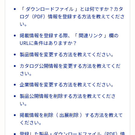
「 ダウンロードファイル 」とは何ですか？カタ
ログ（PDF）情報を登録する方法を教えてくださ
い。
掲載情報を登録する際、「 関連リンク 」欄の
URLに条件はありますか？
製品情報を変更する方法を教えてください。
カタログ公開情報を変更する方法を教えてくだ
さい。
企業情報を変更する方法を教えてください。
製品公開情報を削除する方法を教えてくださ
い。
掲載情報を削除（ 出展削除 ）する方法を教えて
ください。
登録した製品・ダウンロードファイル（PDF）情