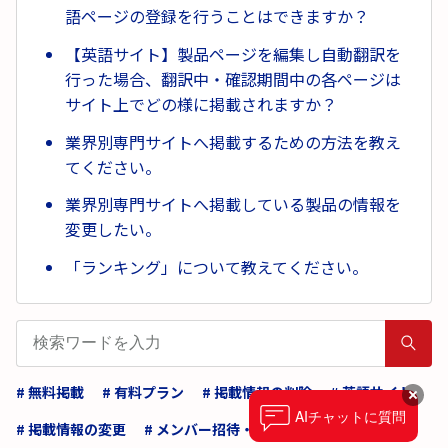
語ページの登録を行うことはできますか？
【英語サイト】製品ページを編集し自動翻訳を
行った場合、翻訳中・確認期間中の各ページは
サイト上でどの様に掲載されますか？
業界別専門サイトへ掲載するための方法を教え
てください。
業界別専門サイトへ掲載している製品の情報を
変更したい。
「ランキング」について教えてください。
# 無料掲載
# 有料プラン
# 掲載情報の削除
# 英語サイト
AI
チャットに質問
# 掲載情報の変更
# メンバー招待・管理人引継ぎ