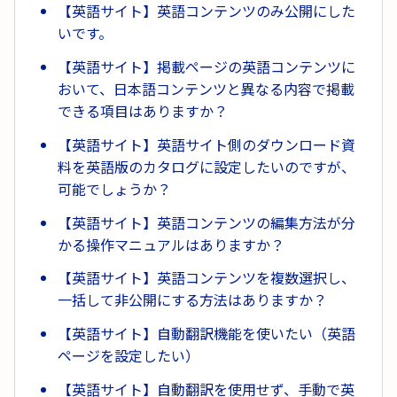
【英語サイト】英語コンテンツのみ公開にした
いです。
【英語サイト】掲載ページの英語コンテンツに
おいて、日本語コンテンツと異なる内容で掲載
できる項目はありますか？
【英語サイト】英語サイト側のダウンロード資
料を英語版のカタログに設定したいのですが、
可能でしょうか？
【英語サイト】英語コンテンツの編集方法が分
かる操作マニュアルはありますか？
【英語サイト】英語コンテンツを複数選択し、
一括して非公開にする方法はありますか？
【英語サイト】自動翻訳機能を使いたい（英語
ページを設定したい）
【英語サイト】自動翻訳を使用せず、手動で英