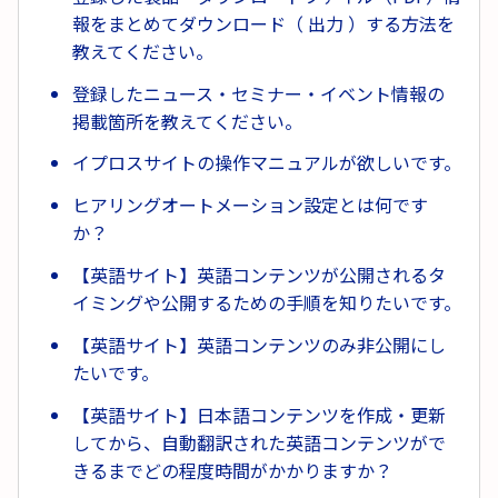
報をまとめてダウンロード（ 出力 ）する方法を
教えてください。
登録したニュース・セミナー・イベント情報の
掲載箇所を教えてください。
イプロスサイトの操作マニュアルが欲しいです。
ヒアリングオートメーション設定とは何です
か？
【英語サイト】英語コンテンツが公開されるタ
イミングや公開するための手順を知りたいです。
【英語サイト】英語コンテンツのみ非公開にし
たいです。
【英語サイト】日本語コンテンツを作成・更新
してから、自動翻訳された英語コンテンツがで
きるまでどの程度時間がかかりますか？