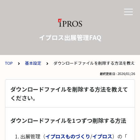
イプロス出展管理FAQ
TOP
基本設定
ダウンロードファイルを削除する方法を教えて
最終更新日 : 2026/01/26
ダウンロードファイルを削除する方法を教えて
ください。
ダウンロードファイルを1つずつ削除する方法
出展管理（
イプロスものづくり
/
イプロス
）の「