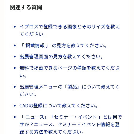
関連する質問
イプロスで登録できる画像とそのサイズを教え
てください。
「 掲載情報 」 の見方を教えてください。
出展管理画面の見方を教えてください。
無料で掲載できるページの種類を教えてくださ
い。
出展管理メニューの「製品」について教えてく
ださい。
CADの登録について教えてください。
「 ニュース」「セミナー・イベント 」とは何で
すか？ニュース、セミナー・イベント情報を登
録する方法を教えてください。