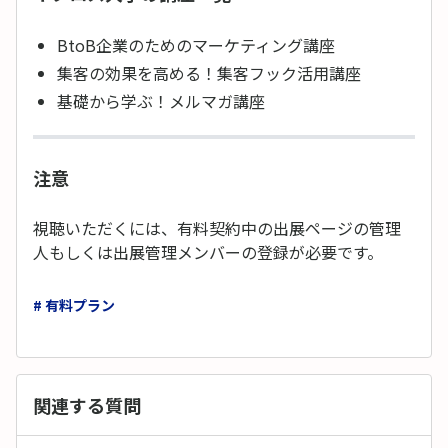
BtoB企業のためのマーケティング講座
集客の効果を高める！集客フック活用講座
基礎から学ぶ！メルマガ講座
注意
視聴いただくには、有料契約中の出展ページの管理
人もしくは出展管理メンバーの登録が必要です。
# 有料プラン
関連する質問