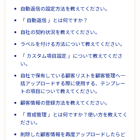
自動返信の設定方法を教えてください。
「 自動返信 」とは何ですか？
自社の契約状況を教えてください。
ラベルを付ける方法について教えてください。
「 カスタム項目設定 」について教えてくださ
い。
自社で保有している顧客リストを顧客管理へ一
括アップロードする際に使用する、テンプレー
トの項目について教えてください。
顧客情報の登録方法を教えてください。
「 育成管理 」とは何ですか？使い方を教えてく
ださい。
削除した顧客情報を再度アップロードしたらど