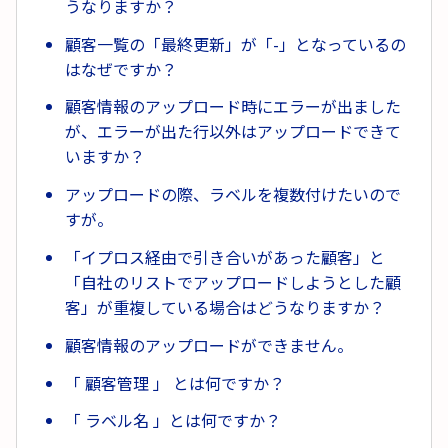
うなりますか？
顧客一覧の「最終更新」が「-」となっているの
はなぜですか？
顧客情報のアップロード時にエラーが出ました
が、エラーが出た行以外はアップロードできて
いますか？
アップロードの際、ラベルを複数付けたいので
すが。
「イプロス経由で引き合いがあった顧客」と
「自社のリストでアップロードしようとした顧
客」が重複している場合はどうなりますか？
顧客情報のアップロードができません。
「 顧客管理 」 とは何ですか？
「 ラベル名 」とは何ですか？