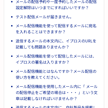
メールの配信予約や一度予約したメールの配信
設定解除はいつまでにすればいいですか？
テスト配信メールが届きません。
メール配信機能を使って配信するメールに宛名
を入れることはできますか？
送信するメールの本文内に、イプロスのURLを
記載しても問題ありませんか？
メール配信機能を使って配信したメールには、
イプロスの署名は入りますか？
メール配信機能とはなんですか？メール配信の
使い方を教えてください。
メール配信機能を使用したメール内に「 メール
の配信停止をご希望の場合は・・・ 」という文
章は記載しなければいけませんか？
送信するメールの本文内に、自社製品を掲載し