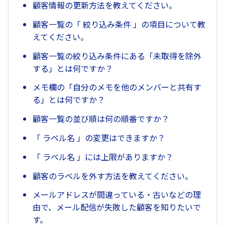
顧客情報の更新方法を教えてください。
顧客一覧の「 絞り込み条件 」の項目について教
えてください。
顧客一覧の絞り込み条件にある「未取得を除外
する」とは何ですか？
メモ欄の「自分のメモを他のメンバーと共有す
る」とは何ですか？
顧客一覧の並び順は何の順番ですか？
「 ラベル名 」の変更はできますか？
「 ラベル名 」には上限がありますか？
顧客のラベルを外す方法を教えてください。
メールアドレスが間違っている・古いなどの理
由で、メール配信が失敗した顧客を知りたいで
す。