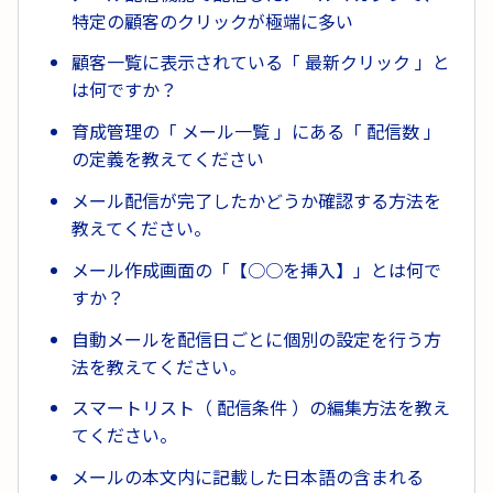
特定の顧客のクリックが極端に多い
顧客一覧に表示されている「 最新クリック 」と
は何ですか？
育成管理の「 メール一覧 」にある「 配信数 」
の定義を教えてください
メール配信が完了したかどうか確認する方法を
教えてください。
メール作成画面の「【○○を挿入】」とは何で
すか？
自動メールを配信日ごとに個別の設定を行う方
法を教えてください。
スマートリスト（ 配信条件 ）の編集方法を教え
てください。
メールの本文内に記載した日本語の含まれる