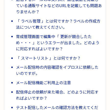
ている通販サイトなどのURLを記載しても問題あ
りませんか？
「 ラベル管理 」とは何ですか？ラベルの作成方
法について教えてください。
育成管理画面で編集中「 更新が競合したた
め・・・ 」というエラーが出ました。どのよう
に対応すればよいですか？
「 スマートリスト 」とは何ですか？
メール配信時の内容確認をイプロスに依頼した
いのですが。
メール配信機能ご利用上の注意
配信停止の依頼が来た場合、どのように対応す
ればよいですか？
テスト配信したメールの確認方法を教えてくだ