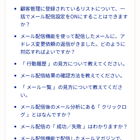
顧客管理に登録されているリストについて、一
括でメール配信設定をONにすることはできます
か？
メール配信機能を使って配信したメールに、ア
ドレス変更依頼の返信がきました。どのように
対応すればよいですか？
「 行動履歴 」の見方について教えてください。
メール配信結果の確認方法を教えてください。
「 メール一覧 」の見方について教えてくださ
い。
メール配信後のメール分析にある「 クリックロ
グ 」とはなんですか？
メール配信の「 成功／失敗 」はわかりますか？
メール配信機能で配信したメールマガジンで、