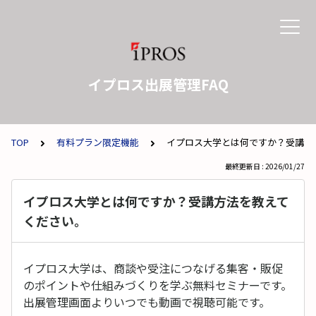
イプロス出展管理FAQ
TOP
有料プラン限定機能
イプロス大学とは何ですか？受講方
最終更新日 : 2026/01/27
イプロス大学とは何ですか？受講方法を教えて
ください。
イプロス大学は、商談や受注につなげる集客・販促
のポイントや仕組みづくりを学ぶ無料セミナーです。
出展管理画面よりいつでも動画で視聴可能です。