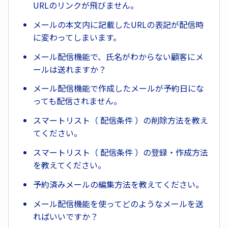
URLのリンクが飛びません。
メールの本文内に記載したURLの表記が配信時
に変わってしまいます。
メール配信機能で、氏名がわからない顧客にメ
ールは送れますか？
メール配信機能で作成したメールが予約日にな
っても配信されません。
スマートリスト（ 配信条件 ）の削除方法を教え
てください。
スマートリスト（ 配信条件 ）の登録・作成方法
を教えてください。
予約済みメールの編集方法を教えてください。
メール配信機能を使ってどのようなメールを送
ればいいですか？