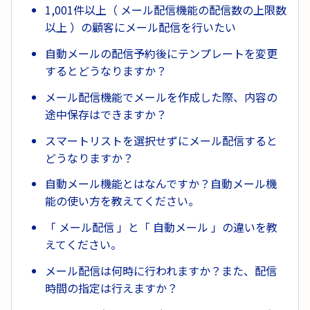
1,001件以上（ メール配信機能の配信数の上限数
以上 ）の顧客にメール配信を行いたい
自動メールの配信予約後にテンプレートを変更
するとどうなりますか？
メール配信機能でメールを作成した際、内容の
途中保存はできますか？
スマートリストを選択せずにメール配信すると
どうなりますか？
自動メール機能とはなんですか？自動メール機
能の使い方を教えてください。
「 メール配信 」と「 自動メール 」の違いを教
えてください。
メール配信は何時に行われますか？また、配信
時間の指定は行えますか？