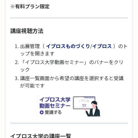
※有料プラン限定
講座視聴方法
出展管理（
イプロスものづくり
/
イプロス
）のト
ップを開きます
「イプロス大学動画セミナー」のバナーをクリ
ック
講座一覧画面から希望の講座を選択すると受講
が可能です
イプロス大学の講座一覧