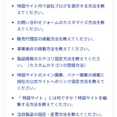
特設サイト内で自社ブログを表示する方法を教
えてください。
お問い合わせフォームのカスタマイズ方法を教
えてください。
販売代理店の掲載方法を教えてください。
事業拠点の掲載方法を教えてください。
製品情報のカテゴリ設定方法を教えてくださ
い。（カスタムカテゴリの登録方法）
特設サイトのメイン画像、バナー画像の掲載と
自社の公式サイトへのリンク設定方法を教えて
ください。
「 特設サイト 」とは何ですか？特設サイトを編
集する方法を教えてください。
注目製品の設定・変更方法を教えてください。