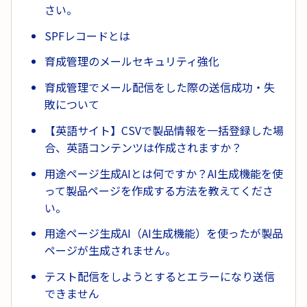
さい。
SPFレコードとは
育成管理のメールセキュリティ強化
育成管理でメール配信をした際の送信成功・失
敗について
【英語サイト】CSVで製品情報を一括登録した場
合、英語コンテンツは作成されますか？
用途ページ生成AIとは何ですか？AI生成機能を使
って製品ページを作成する方法を教えてくださ
い。
用途ページ生成AI（AI生成機能）を使ったが製品
ページが生成されません。
テスト配信をしようとするとエラーになり送信
できません