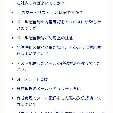
に対応すればよいですか？
「 スマートリスト 」とは何ですか？
メール配信時の内容確認をイプロスに依頼した
いのですが。
メール配信機能ご利用上の注意
配信停止の依頼が来た場合、どのように対応す
ればよいですか？
テスト配信したメールの確認方法を教えてくだ
さい。
SPFレコードとは
育成管理のメールセキュリティ強化
育成管理でメール配信をした際の送信成功・失
敗について