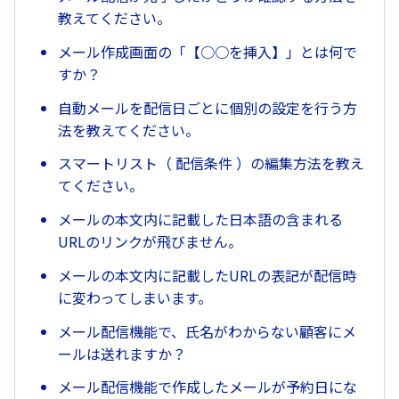
教えてください。
メール作成画面の「【○○を挿入】」とは何で
すか？
自動メールを配信日ごとに個別の設定を行う方
法を教えてください。
スマートリスト（ 配信条件 ）の編集方法を教え
てください。
メールの本文内に記載した日本語の含まれる
URLのリンクが飛びません。
メールの本文内に記載したURLの表記が配信時
に変わってしまいます。
メール配信機能で、氏名がわからない顧客にメ
ールは送れますか？
メール配信機能で作成したメールが予約日にな