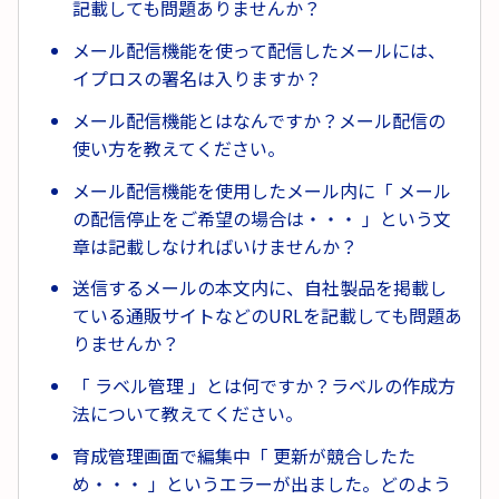
記載しても問題ありませんか？
メール配信機能を使って配信したメールには、
イプロスの署名は入りますか？
メール配信機能とはなんですか？メール配信の
使い方を教えてください。
メール配信機能を使用したメール内に「 メール
の配信停止をご希望の場合は・・・ 」という文
章は記載しなければいけませんか？
送信するメールの本文内に、自社製品を掲載し
ている通販サイトなどのURLを記載しても問題あ
りませんか？
「 ラベル管理 」とは何ですか？ラベルの作成方
法について教えてください。
育成管理画面で編集中「 更新が競合したた
め・・・ 」というエラーが出ました。どのよう