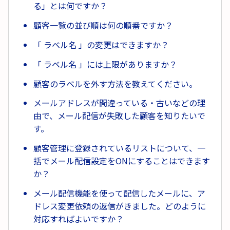
る」とは何ですか？
顧客一覧の並び順は何の順番ですか？
「 ラベル名 」の変更はできますか？
「 ラベル名 」には上限がありますか？
顧客のラベルを外す方法を教えてください。
メールアドレスが間違っている・古いなどの理
由で、メール配信が失敗した顧客を知りたいで
す。
顧客管理に登録されているリストについて、一
括でメール配信設定をONにすることはできます
か？
メール配信機能を使って配信したメールに、ア
ドレス変更依頼の返信がきました。どのように
対応すればよいですか？