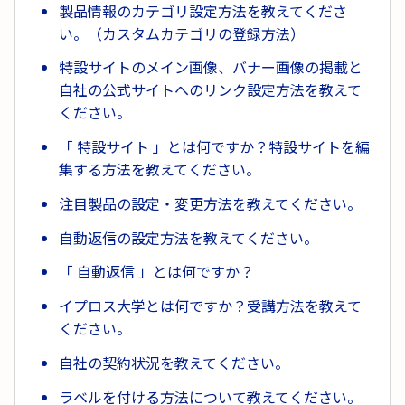
製品情報のカテゴリ設定方法を教えてくださ
い。（カスタムカテゴリの登録方法）
特設サイトのメイン画像、バナー画像の掲載と
自社の公式サイトへのリンク設定方法を教えて
ください。
「 特設サイト 」とは何ですか？特設サイトを編
集する方法を教えてください。
注目製品の設定・変更方法を教えてください。
自動返信の設定方法を教えてください。
「 自動返信 」とは何ですか？
イプロス大学とは何ですか？受講方法を教えて
ください。
自社の契約状況を教えてください。
ラベルを付ける方法について教えてください。