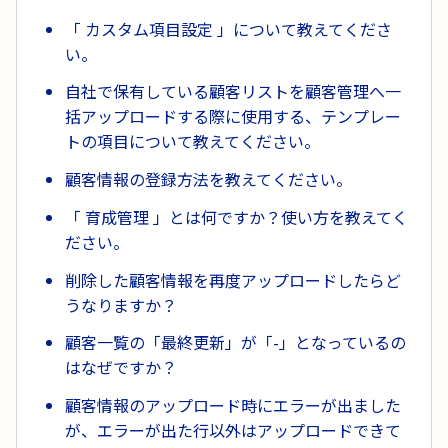
「 カスタム項目設定 」について教えてくださ
い。
自社で保有している顧客リストを顧客管理へ一
括アップロードする際に使用する、テンプレー
トの項目について教えてください。
顧客情報の登録方法を教えてください。
「 育成管理 」とは何ですか？使い方を教えてく
ださい。
削除した顧客情報を再度アップロードしたらど
うなりますか？
顧客一覧の「最終更新」が「-」となっているの
はなぜですか？
顧客情報のアップロード時にエラーが出ました
が、エラーが出た行以外はアップロードできて