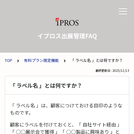
イプロス出展管理FAQ
TOP
有料プラン限定機能
「 ラベル名 」とは何ですか？
最終更新日 : 2025/11/13
「 ラベル名 」とは何ですか？
「 ラベル名 」は、顧客につけておける目印のような
ものです。
顧客にラベルを付けておくと、「 自社サイト経由 」
「 ○○展示会で獲得 」「 ○○製品に興味あり 」と