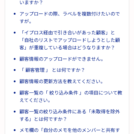
いますか？
アップロードの際、ラベルを複数付けたいので
すが。
「イプロス経由で引き合いがあった顧客」と
「自社のリストでアップロードしようとした顧
客」が重複している場合はどうなりますか？
顧客情報のアップロードができません。
「 顧客管理 」 とは何ですか？
顧客情報の更新方法を教えてください。
顧客一覧の「 絞り込み条件 」の項目について教
えてください。
顧客一覧の絞り込み条件にある「未取得を除外
する」とは何ですか？
メモ欄の「自分のメモを他のメンバーと共有す