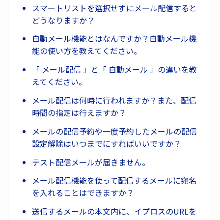
スマートリストを選択せずにメール配信すると
どうなりますか？
自動メール機能とはなんですか？自動メール機
能の使い方を教えてください。
「 メール配信 」と「 自動メール 」の違いを教
えてください。
メール配信は何時に行われますか？また、配信
時間の指定は行えますか？
メールの配信予約や一度予約したメールの配信
設定解除はいつまでにすればいいですか？
テスト配信メールが届きません。
メール配信機能を使って配信するメールに宛名
を入れることはできますか？
送信するメールの本文内に、イプロスのURLを