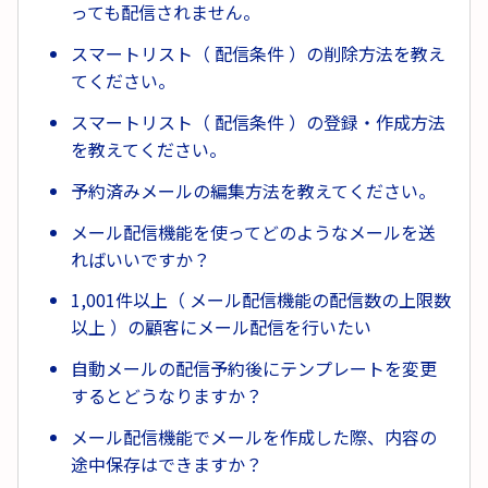
っても配信されません。
スマートリスト（ 配信条件 ）の削除方法を教え
てください。
スマートリスト（ 配信条件 ）の登録・作成方法
を教えてください。
予約済みメールの編集方法を教えてください。
メール配信機能を使ってどのようなメールを送
ればいいですか？
1,001件以上（ メール配信機能の配信数の上限数
以上 ）の顧客にメール配信を行いたい
自動メールの配信予約後にテンプレートを変更
するとどうなりますか？
メール配信機能でメールを作成した際、内容の
途中保存はできますか？