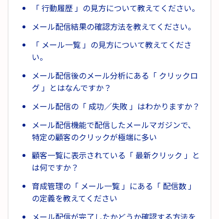
「 行動履歴 」の見方について教えてください。
メール配信結果の確認方法を教えてください。
「 メール一覧 」の見方について教えてくださ
い。
メール配信後のメール分析にある「 クリックロ
グ 」とはなんですか？
メール配信の「 成功／失敗 」はわかりますか？
メール配信機能で配信したメールマガジンで、
特定の顧客のクリックが極端に多い
顧客一覧に表示されている「 最新クリック 」と
は何ですか？
育成管理の「 メール一覧 」にある「 配信数 」
の定義を教えてください
メール配信が完了したかどうか確認する方法を