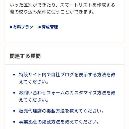
いった区別ができたり、スマートリストを作成する
際の絞り込み条件に使うことができます。
# 有料プラン
# 育成管理
関連する質問
特設サイト内で自社ブログを表示する方法を教
えてください。
お問い合わせフォームのカスタマイズ方法を教
えてください。
販売代理店の掲載方法を教えてください。
事業拠点の掲載方法を教えてください。