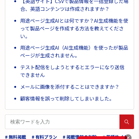
【英語サイト】CSVで製品情報を一括登録した場
合、英語コンテンツは作成されますか？
用途ページ生成AIとは何ですか？AI生成機能を使
って製品ページを作成する方法を教えてくださ
い。
用途ページ生成AI（AI生成機能）を使ったが製品
ページが生成されません。
テスト配信をしようとするとエラーになり送信
できません
メールに画像を添付することはできますか？
顧客情報を誤って削除してしまいました。
# 無料掲載
# 有料プラン
# 掲載情報の削除
# 英語サイト