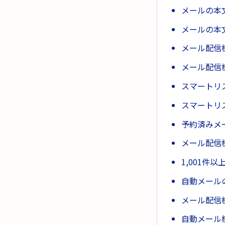
メールの本
メールの本
メール配信
メール配信
スマートリ
スマートリ
予約済みメ
メール配信
1,001
自動メール
メール配信
自動メール