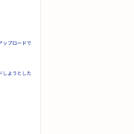
アップロードで
ドしようとした