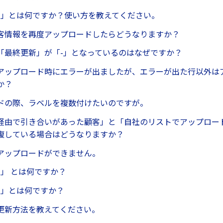
理 」とは何ですか？使い方を教えてください。
客情報を再度アップロードしたらどうなりますか？
「最終更新」が「-」となっているのはなぜですか？
アップロード時にエラーが出ましたが、エラーが出た行以外は
か？
ドの際、ラベルを複数付けたいのですが。
経由で引き合いがあった顧客」と「自社のリストでアップロー
複している場合はどうなりますか？
アップロードができません。
 」 とは何ですか？
 」とは何ですか？
更新方法を教えてください。