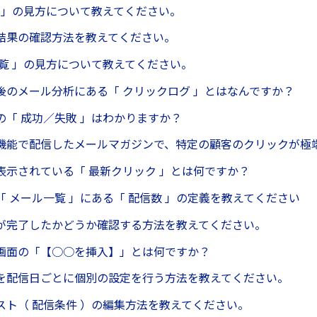
歴 」の見方について教えてください。
結果の確認方法を教えてください。
一覧 」の見方について教えてください。
後のメール分析にある「 クリックログ 」とはなんですか？
の「 成功／失敗 」はわかりますか？
機能で配信したメールマガジンで、特定の顧客のクリックが極
表示されている「 最新クリック 」とは何ですか？
「 メール一覧 」にある「 配信数 」の定義を教えてください
が完了したかどうか確認する方法を教えてください。
画面の「【○○を挿入】」とは何ですか？
を配信日ごとに個別の設定を行う方法を教えてください。
スト（ 配信条件 ）の編集方法を教えてください。