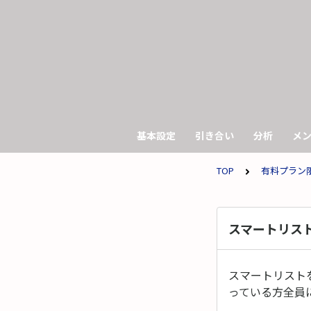
基本設定
引き合い
分析
メ
TOP
有料プラン
スマートリス
スマートリスト
っている方全員