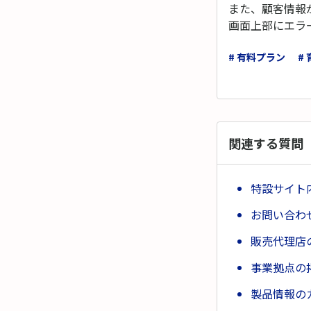
また、顧客情報
画面上部にエラ
# 有料プラン
#
関連する質問
特設サイト
お問い合わ
販売代理店
事業拠点の
製品情報の