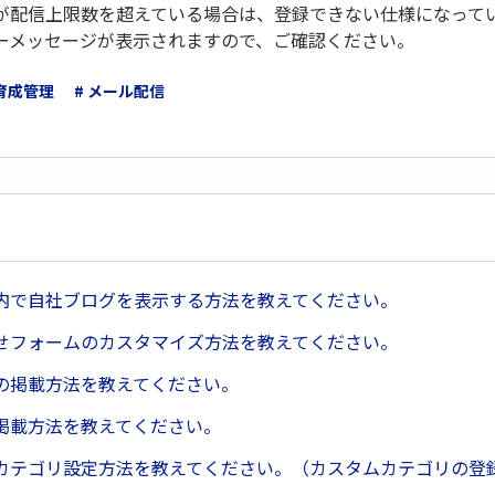
が配信上限数を超えている場合は、登録できない仕様になって
ーメッセージが表示されますので、ご確認ください。
 育成管理
# メール配信
内で自社ブログを表示する方法を教えてください。
せフォームのカスタマイズ方法を教えてください。
の掲載方法を教えてください。
掲載方法を教えてください。
カテゴリ設定方法を教えてください。（カスタムカテゴリの登