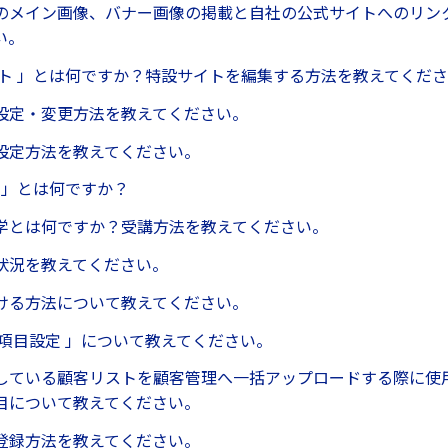
のメイン画像、バナー画像の掲載と自社の公式サイトへのリン
い。
イト 」とは何ですか？特設サイトを編集する方法を教えてくだ
設定・変更方法を教えてください。
設定方法を教えてください。
 」とは何ですか？
学とは何ですか？受講方法を教えてください。
状況を教えてください。
ける方法について教えてください。
ム項目設定 」について教えてください。
している顧客リストを顧客管理へ一括アップロードする際に使
目について教えてください。
登録方法を教えてください。