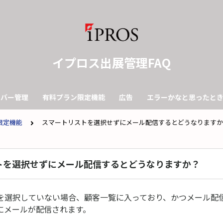
イプロス出展管理FAQ
ンバー管理
有料プラン限定機能
広告
エラーかなと思ったと
限定機能
スマートリストを選択せずにメール配信するとどうなりますか
トを選択せずにメール配信するとどうなりますか？
を選択していない場合、顧客一覧に入っており、かつメール配信が
にメールが配信されます。