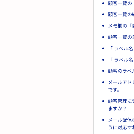
顧客一覧の
顧客一覧の
メモ欄の「
顧客一覧の
「 ラベル
「 ラベル
顧客のラベ
メールアド
です。
顧客管理に
ますか？
メール配信
うに対応す