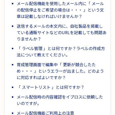
メール配信機能を使用したメール内に「 メール
の配信停止をご希望の場合は・・・ 」という文
章は記載しなければいけませんか？
送信するメールの本文内に、自社製品を掲載し
ている通販サイトなどのURLを記載しても問題あ
りませんか？
「 ラベル管理 」とは何ですか？ラベルの作成方
法について教えてください。
育成管理画面で編集中「 更新が競合したた
め・・・ 」というエラーが出ました。どのよう
に対応すればよいですか？
「 スマートリスト 」とは何ですか？
メール配信時の内容確認をイプロスに依頼した
いのですが。
メール配信機能ご利用上の注意