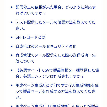
配信停止の依頼が来た場合、どのように対応す
ればよいですか？
テスト配信したメールの確認方法を教えてくだ
さい。
SPFレコードとは
育成管理のメールセキュリティ強化
育成管理でメール配信をした際の送信成功・失
敗について
【英語サイト】CSVで製品情報を一括登録した場
合、英語コンテンツは作成されますか？
用途ページ生成AIとは何ですか？AI生成機能を使
って製品ページを作成する方法を教えてくださ
い。
用途ページ生成AI（AI生成機能）を使ったが製品