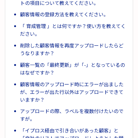
トの項目について教えてください。
顧客情報の登録方法を教えてください。
「 育成管理 」とは何ですか？使い方を教えてく
ださい。
削除した顧客情報を再度アップロードしたらど
うなりますか？
顧客一覧の「最終更新」が「-」となっているの
はなぜですか？
顧客情報のアップロード時にエラーが出ました
が、エラーが出た行以外はアップロードできて
いますか？
アップロードの際、ラベルを複数付けたいので
すが。
「イプロス経由で引き合いがあった顧客」と