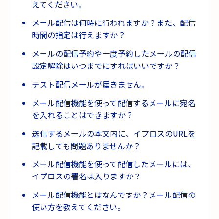
えてください。
メール配信は何時に行われますか？また、配信
時間の指定は行えますか？
メールの配信予約や一度予約したメールの配信
設定解除はいつまでにすればいいですか？
テスト配信メールが届きません。
メール配信機能を使って配信するメールに宛名
を入れることはできますか？
送信するメールの本文内に、イプロスのURLを
記載しても問題ありませんか？
メール配信機能を使って配信したメールには、
イプロスの署名は入りますか？
メール配信機能とはなんですか？メール配信の
使い方を教えてください。