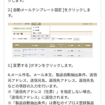
クします。
2.[ 自動メールテンプレート設定 ]をクリックしま
す。
3.[ 変更する ]ボタンをクリックします。
4.メール件名、メール本文、製品自動抽出条件、送信
元アドレス、送信元名、返信先アドレス、返信先名
などの項目の入力を行います。
※「返信先アドレス（任意）」を指定しない場合、
「送信元アドレス」に返信されます。
※「製品自動抽出条件」は貴社のイプロス登録製品