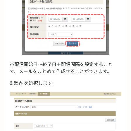
※配信開始日〜終了日＋配信間隔を設定すること
で、メールをまとめて作成することができます。
6.業界 を選択します。