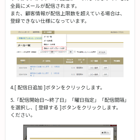
全員にメールが配信されます。
また、顧客情報が配信上限数を超えている場合は、
登録できない仕様になっています。
4.[ 配信日追加 ]ボタンをクリックします。
5.「配信開始日〜終了日」「曜日指定」「配信間隔」
を選択し、[ 登録する ]ボタンをクリックします。
ください。