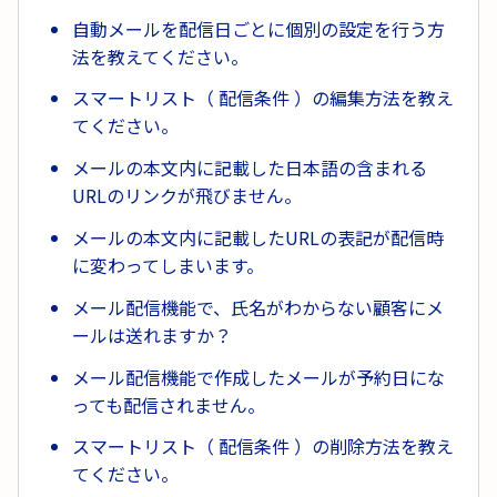
自動メールを配信日ごとに個別の設定を行う方
法を教えてください。
スマートリスト（ 配信条件 ）の編集方法を教え
てください。
メールの本文内に記載した日本語の含まれる
URLのリンクが飛びません。
メールの本文内に記載したURLの表記が配信時
に変わってしまいます。
メール配信機能で、氏名がわからない顧客にメ
ールは送れますか？
メール配信機能で作成したメールが予約日にな
っても配信されません。
スマートリスト（ 配信条件 ）の削除方法を教え
てください。