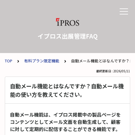
イプロス出展管理FAQ
TOP
有料プラン限定機能
自動メール機能とはなんですか？自
最終更新日 : 2026/05/11
自動メール機能とはなんですか？自動メール機
能の使い方を教えてください。
自動メール機能は、イプロス掲載中の製品ページを
コンテンツとしてメール文面を自動生成して、顧客
に対して定期的に配信することができる機能です。