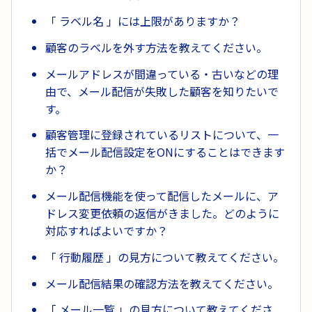
「 ラベル名 」には上限がありますか？
顧客のラベルを外す方法を教えてください。
メールアドレスが間違っている・古いなどの理
由で、メール配信が失敗した顧客を知りたいで
す。
顧客管理に登録されているリストについて、一
括でメール配信設定をONにすることはできます
か？
メール配信機能を使って配信したメールに、ア
ドレス変更依頼の返信がきました。どのように
対応すればよいですか？
「 行動履歴 」の見方について教えてください。
メール配信結果の確認方法を教えてください。
「 メール一覧 」の見方について教えてくださ