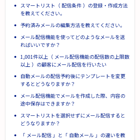
スマートリスト（ 配信条件 ）の登録・作成方法
を教えてください。
予約済みメールの編集方法を教えてください。
メール配信機能を使ってどのようなメールを送
ればいいですか？
1,001件以上（ メール配信機能の配信数の上限数
以上 ）の顧客にメール配信を行いたい
自動メールの配信予約後にテンプレートを変更
するとどうなりますか？
メール配信機能でメールを作成した際、内容の
途中保存はできますか？
スマートリストを選択せずにメール配信すると
どうなりますか？
「 メール配信 」と「 自動メール 」の違いを教