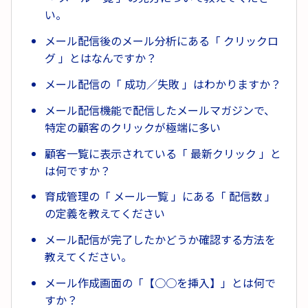
い。
メール配信後のメール分析にある「 クリックロ
グ 」とはなんですか？
メール配信の「 成功／失敗 」はわかりますか？
メール配信機能で配信したメールマガジンで、
特定の顧客のクリックが極端に多い
顧客一覧に表示されている「 最新クリック 」と
は何ですか？
育成管理の「 メール一覧 」にある「 配信数 」
の定義を教えてください
メール配信が完了したかどうか確認する方法を
教えてください。
メール作成画面の「【○○を挿入】」とは何で
すか？