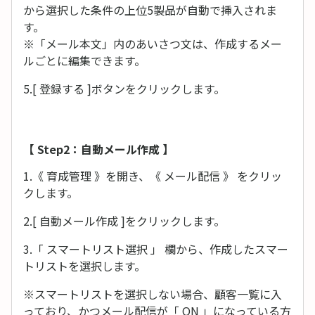
から選択した条件の上位5製品が自動で挿入されま
す。
※「メール本文」内のあいさつ文は、作成するメー
ルごとに編集できます。
5.[ 登録する ]ボタンをクリックします。
【 Step2：自動メール作成 】
1.《 育成管理 》を開き、《 メール配信 》 をクリッ
クします。
2.[ 自動メール作成 ]をクリックします。
3.「 スマートリスト選択 」 欄から、作成したスマー
トリストを選択します。
※スマートリストを選択しない場合、顧客一覧に入
っており、かつメール配信が「 ON 」になっている方