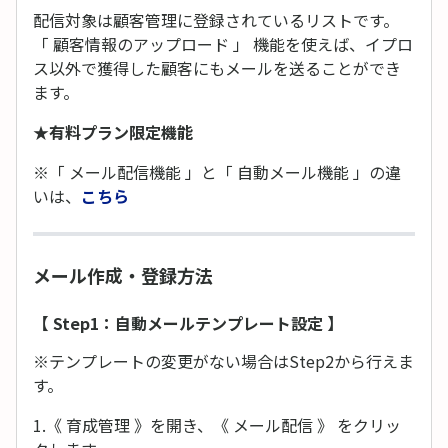
配信対象は顧客管理に登録されているリストです。
「 顧客情報のアップロード 」 機能を使えば、イプロ
ス以外で獲得した顧客にもメールを送ることができ
ます。
★有料プラン限定機能
※「 メール配信機能 」と「 自動メール機能 」の違
いは、
こちら
メール作成・登録方法
【 Step1：自動メールテンプレート設定 】
※テンプレートの変更がない場合はStep2から行えま
す。
1.《 育成管理 》を開き、《 メール配信 》 をクリッ