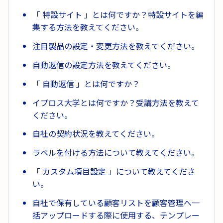
「 特設サイト 」とは何ですか？特設サイトを編
集する方法を教えてください。
注目製品の設定・変更方法を教えてください。
自動返信の設定方法を教えてください。
「 自動返信 」とは何ですか？
イプロス大学とは何ですか？受講方法を教えて
ください。
自社の契約状況を教えてください。
ラベルを付ける方法について教えてください。
「 カスタム項目設定 」について教えてくださ
い。
自社で保有している顧客リストを顧客管理へ一
括アップロードする際に使用する、テンプレー