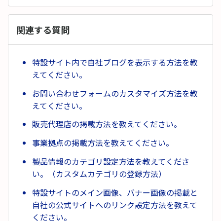
関連する質問
特設サイト内で自社ブログを表示する方法を教
えてください。
お問い合わせフォームのカスタマイズ方法を教
えてください。
販売代理店の掲載方法を教えてください。
事業拠点の掲載方法を教えてください。
製品情報のカテゴリ設定方法を教えてくださ
い。（カスタムカテゴリの登録方法）
特設サイトのメイン画像、バナー画像の掲載と
自社の公式サイトへのリンク設定方法を教えて
ください。