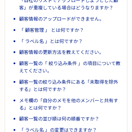
「自社のリストでアップロードしようとした顧
客」が重複している場合はどうなりますか？
顧客情報のアップロードができません。
「 顧客管理 」 とは何ですか？
「 ラベル名 」とは何ですか？
顧客情報の更新方法を教えてください。
顧客一覧の「 絞り込み条件 」の項目について教
えてください。
顧客一覧の絞り込み条件にある「未取得を除外
する」とは何ですか？
メモ欄の「自分のメモを他のメンバーと共有す
る」とは何ですか？
顧客一覧の並び順は何の順番ですか？
「 ラベル名 」の変更はできますか？