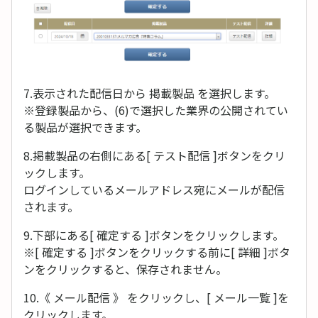
7.表示された配信日から 掲載製品 を選択します。
※登録製品から、(6)で選択した業界の公開されてい
る製品が選択できます。
8.掲載製品の右側にある[ テスト配信 ]ボタンをクリ
ックします。
ログインしているメールアドレス宛にメールが配信
されます。
9.下部にある[ 確定する ]ボタンをクリックします。
※[ 確定する ]ボタンをクリックする前に[ 詳細 ]ボタ
ンをクリックすると、保存されません。
10.《 メール配信 》 をクリックし、[ メール一覧 ]を
クリックします。