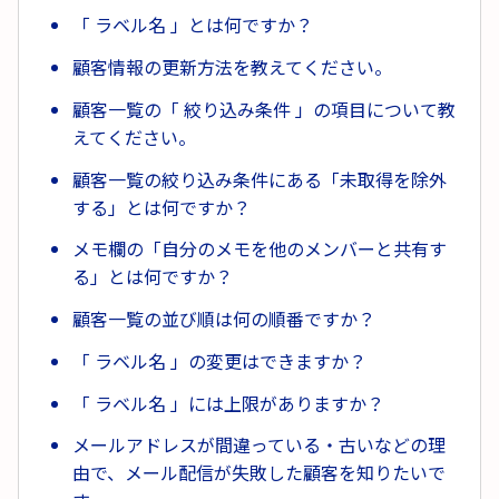
「 ラベル名 」とは何ですか？
顧客情報の更新方法を教えてください。
顧客一覧の「 絞り込み条件 」の項目について教
えてください。
顧客一覧の絞り込み条件にある「未取得を除外
する」とは何ですか？
メモ欄の「自分のメモを他のメンバーと共有す
る」とは何ですか？
顧客一覧の並び順は何の順番ですか？
「 ラベル名 」の変更はできますか？
「 ラベル名 」には上限がありますか？
メールアドレスが間違っている・古いなどの理
由で、メール配信が失敗した顧客を知りたいで