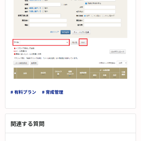
# 有料プラン
# 育成管理
関連する質問