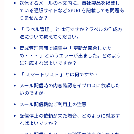
送信するメールの本文内に、自社製品を掲載し
ている通販サイトなどのURLを記載しても問題あ
りませんか？
「 ラベル管理 」とは何ですか？ラベルの作成方
法について教えてください。
育成管理画面で編集中「 更新が競合したた
め・・・ 」というエラーが出ました。どのよう
に対応すればよいですか？
「 スマートリスト 」とは何ですか？
メール配信時の内容確認をイプロスに依頼した
いのですが。
メール配信機能ご利用上の注意
配信停止の依頼が来た場合、どのように対応す
ればよいですか？