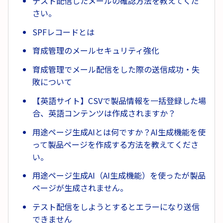
テスト配信したメールの確認方法を教えてくだ
さい。
SPFレコードとは
育成管理のメールセキュリティ強化
育成管理でメール配信をした際の送信成功・失
敗について
【英語サイト】CSVで製品情報を一括登録した場
合、英語コンテンツは作成されますか？
用途ページ生成AIとは何ですか？AI生成機能を使
って製品ページを作成する方法を教えてくださ
い。
用途ページ生成AI（AI生成機能）を使ったが製品
ページが生成されません。
テスト配信をしようとするとエラーになり送信
できません