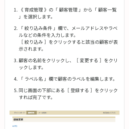
《 育成管理 》の「 顧客管理 」から「 顧客一覧
」を選択します。
「 絞り込み条件 」欄で、メールアドレスやラベ
ルなどの条件を入力します。
［ 絞り込み ］をクリックすると該当の顧客が表
示されます。
顧客の名前をクリックし、［ 変更する ］をクリ
ックします。
「 ラベル名 」欄で顧客のラベルを編集します。
同じ画面の下部にある［ 登録する ］をクリック
すれば完了です。