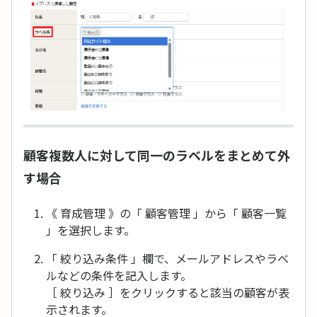
顧客複数人に対して同一のラベルをまとめて外
す場合
《 育成管理 》の「 顧客管理 」から「 顧客一覧
」を選択します。
「 絞り込み条件 」欄で、メールアドレスやラベ
ルなどの条件を記入します。
［ 絞り込み ］をクリックすると該当の顧客が表
示されます。