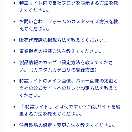
特設サイト内で自社ブログを表示する方法を教
えてください。
お問い合わせフォームのカスタマイズ方法を教
えてください。
販売代理店の掲載方法を教えてください。
事業拠点の掲載方法を教えてください。
製品情報のカテゴリ設定方法を教えてくださ
い。（カスタムカテゴリの登録方法）
特設サイトのメイン画像、バナー画像の掲載と
自社の公式サイトへのリンク設定方法を教えて
ください。
「 特設サイト 」とは何ですか？特設サイトを編
集する方法を教えてください。
注目製品の設定・変更方法を教えてください。