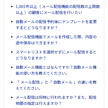
1,001件以上（ メール配信機能の配信数の上限数
以上 ）の顧客にメール配信を行いたい
自動メールの配信予約後にテンプレートを変更
するとどうなりますか？
メール配信機能でメールを作成した際、内容の
途中保存はできますか？
スマートリストを選択せずにメール配信すると
どうなりますか？
自動メール機能とはなんですか？自動メール機
能の使い方を教えてください。
「 メール配信 」と「 自動メール 」の違いを教
えてください。
メール配信は何時に行われますか？また、配信
時間の指定は行えますか？