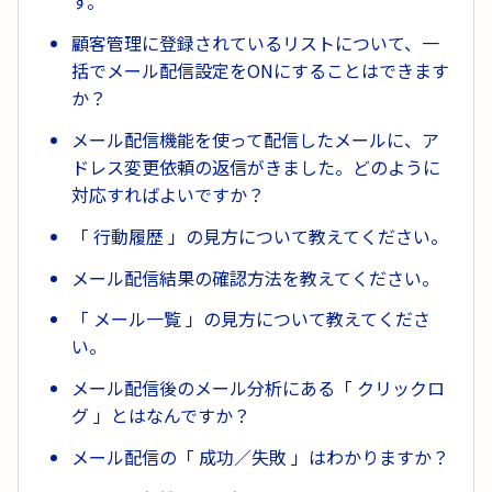
す。
顧客管理に登録されているリストについて、一
括でメール配信設定をONにすることはできます
か？
メール配信機能を使って配信したメールに、ア
ドレス変更依頼の返信がきました。どのように
対応すればよいですか？
「 行動履歴 」の見方について教えてください。
メール配信結果の確認方法を教えてください。
「 メール一覧 」の見方について教えてくださ
い。
メール配信後のメール分析にある「 クリックロ
グ 」とはなんですか？
メール配信の「 成功／失敗 」はわかりますか？