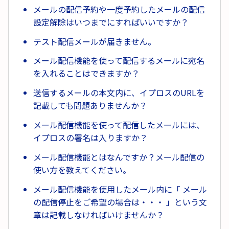
メールの配信予約や一度予約したメールの配信
設定解除はいつまでにすればいいですか？
テスト配信メールが届きません。
メール配信機能を使って配信するメールに宛名
を入れることはできますか？
送信するメールの本文内に、イプロスのURLを
記載しても問題ありませんか？
メール配信機能を使って配信したメールには、
イプロスの署名は入りますか？
メール配信機能とはなんですか？メール配信の
使い方を教えてください。
メール配信機能を使用したメール内に「 メール
の配信停止をご希望の場合は・・・ 」という文
章は記載しなければいけませんか？