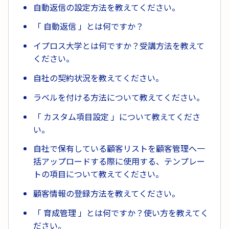
自動返信の設定方法を教えてください。
「 自動返信 」とは何ですか？
イプロス大学とは何ですか？受講方法を教えて
ください。
自社の契約状況を教えてください。
ラベルを付ける方法について教えてください。
「 カスタム項目設定 」について教えてくださ
い。
自社で保有している顧客リストを顧客管理へ一
括アップロードする際に使用する、テンプレー
トの項目について教えてください。
顧客情報の登録方法を教えてください。
「 育成管理 」とは何ですか？使い方を教えてく
ださい。