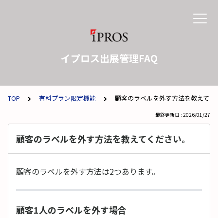
イプロス出展管理FAQ
TOP
有料プラン限定機能
顧客のラベルを外す方法を教えてく
最終更新日 : 2026/01/27
顧客のラベルを外す方法を教えてください。
顧客のラベルを外す方法は2つあります。
顧客1人のラベルを外す場合