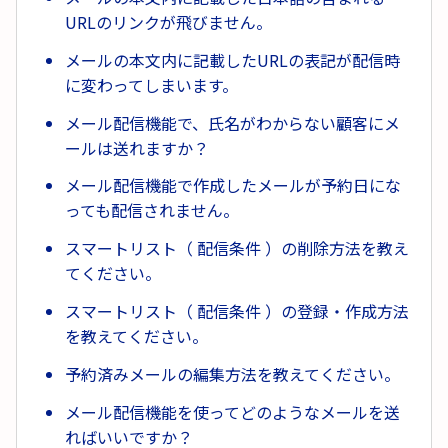
URLのリンクが飛びません。
メールの本文内に記載したURLの表記が配信時
に変わってしまいます。
メール配信機能で、氏名がわからない顧客にメ
ールは送れますか？
メール配信機能で作成したメールが予約日にな
っても配信されません。
スマートリスト（ 配信条件 ）の削除方法を教え
てください。
スマートリスト（ 配信条件 ）の登録・作成方法
を教えてください。
予約済みメールの編集方法を教えてください。
メール配信機能を使ってどのようなメールを送
ればいいですか？