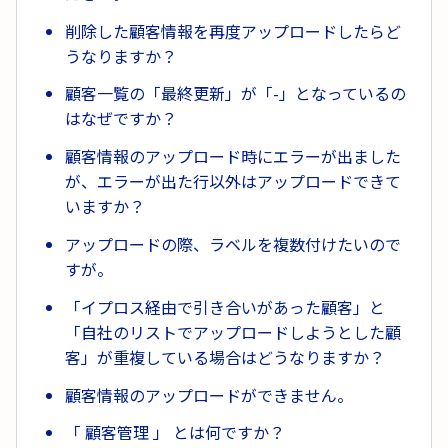
削除した顧客情報を再度アップロードしたらど
うなりますか？
顧客一覧の「最終更新」が「-」となっているの
はなぜですか？
顧客情報のアップロード時にエラーが出ました
が、エラーが出た行以外はアップロードできて
いますか？
アップロードの際、ラベルを複数付けたいので
すが。
「イプロス経由で引き合いがあった顧客」と
「自社のリストでアップロードしようとした顧
客」が重複している場合はどうなりますか？
顧客情報のアップロードができません。
「 顧客管理 」 とは何ですか？