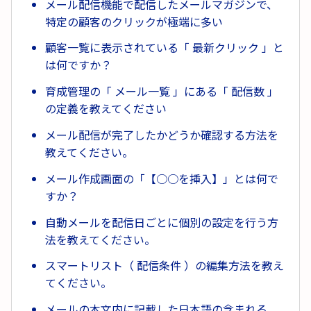
メール配信機能で配信したメールマガジンで、
特定の顧客のクリックが極端に多い
顧客一覧に表示されている「 最新クリック 」と
は何ですか？
育成管理の「 メール一覧 」にある「 配信数 」
の定義を教えてください
メール配信が完了したかどうか確認する方法を
教えてください。
メール作成画面の「【○○を挿入】」とは何で
すか？
自動メールを配信日ごとに個別の設定を行う方
法を教えてください。
スマートリスト（ 配信条件 ）の編集方法を教え
てください。
メールの本文内に記載した日本語の含まれる