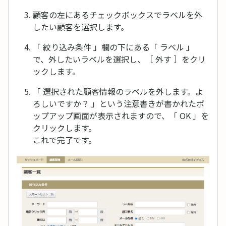
顧客の左にあるチェックボックスでラベルを外
したい顧客を選択します。
「 絞り込み条件 」欄の下にある「 ラベル 」
で、外したいラベルを選択し、［ 外す ］をクリ
ックします。
「 選択された顧客情報のラベルを外します。よ
ろしいですか？ 」という注意書きが書かれたポ
ップアップ画面が表示されますので、「 OK 」を
クリックします。
これで完了です。