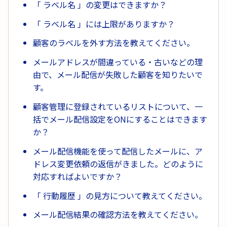
「 ラベル名 」の変更はできますか？
「 ラベル名 」には上限がありますか？
顧客のラベルを外す方法を教えてください。
メールアドレスが間違っている・古いなどの理
由で、メール配信が失敗した顧客を知りたいで
す。
顧客管理に登録されているリストについて、一
括でメール配信設定をONにすることはできます
か？
メール配信機能を使って配信したメールに、ア
ドレス変更依頼の返信がきました。どのように
対応すればよいですか？
「 行動履歴 」の見方について教えてください。
メール配信結果の確認方法を教えてください。