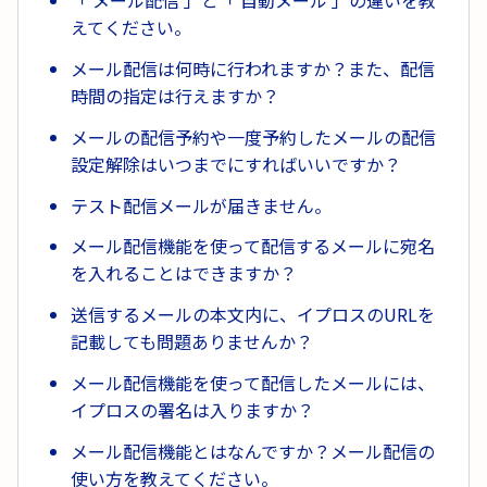
「 メール配信 」と「 自動メール 」の違いを教
えてください。
メール配信は何時に行われますか？また、配信
時間の指定は行えますか？
メールの配信予約や一度予約したメールの配信
設定解除はいつまでにすればいいですか？
テスト配信メールが届きません。
メール配信機能を使って配信するメールに宛名
を入れることはできますか？
送信するメールの本文内に、イプロスのURLを
記載しても問題ありませんか？
メール配信機能を使って配信したメールには、
イプロスの署名は入りますか？
メール配信機能とはなんですか？メール配信の
使い方を教えてください。