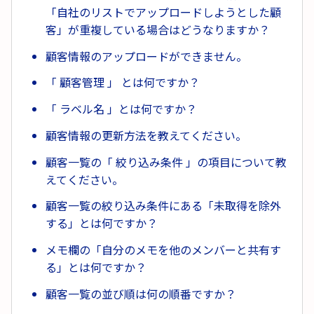
「自社のリストでアップロードしようとした顧
客」が重複している場合はどうなりますか？
顧客情報のアップロードができません。
「 顧客管理 」 とは何ですか？
「 ラベル名 」とは何ですか？
顧客情報の更新方法を教えてください。
顧客一覧の「 絞り込み条件 」の項目について教
えてください。
顧客一覧の絞り込み条件にある「未取得を除外
する」とは何ですか？
メモ欄の「自分のメモを他のメンバーと共有す
る」とは何ですか？
顧客一覧の並び順は何の順番ですか？