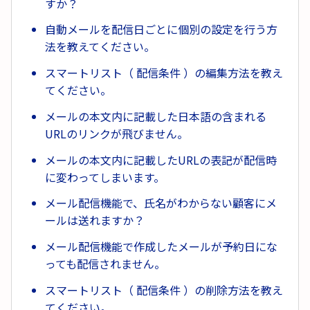
すか？
自動メールを配信日ごとに個別の設定を行う方
法を教えてください。
スマートリスト（ 配信条件 ）の編集方法を教え
てください。
メールの本文内に記載した日本語の含まれる
URLのリンクが飛びません。
メールの本文内に記載したURLの表記が配信時
に変わってしまいます。
メール配信機能で、氏名がわからない顧客にメ
ールは送れますか？
メール配信機能で作成したメールが予約日にな
っても配信されません。
スマートリスト（ 配信条件 ）の削除方法を教え
てください。