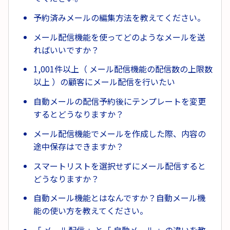
予約済みメールの編集方法を教えてください。
メール配信機能を使ってどのようなメールを送
ればいいですか？
1,001件以上（ メール配信機能の配信数の上限数
以上 ）の顧客にメール配信を行いたい
自動メールの配信予約後にテンプレートを変更
するとどうなりますか？
メール配信機能でメールを作成した際、内容の
途中保存はできますか？
スマートリストを選択せずにメール配信すると
どうなりますか？
自動メール機能とはなんですか？自動メール機
能の使い方を教えてください。