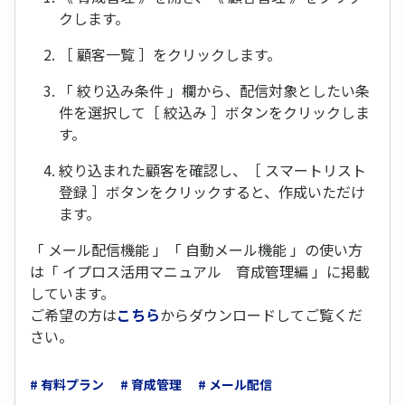
クします。
［ 顧客一覧 ］をクリックします。
「 絞り込み条件 」欄から、配信対象としたい条
件を選択して［ 絞込み ］ボタンをクリックしま
す。
絞り込まれた顧客を確認し、［ スマートリスト
登録 ］ボタンをクリックすると、作成いただけ
ます。
「 メール配信機能 」「 自動メール機能 」の使い方
は「 イプロス活用マニュアル 育成管理編 」に掲載
しています。
ご希望の方は
こちら
からダウンロードしてご覧くだ
さい。
# 有料プラン
# 育成管理
# メール配信