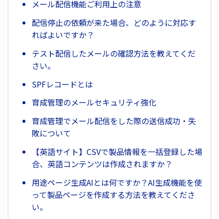
メール配信機能ご利用上の注意
配信停止の依頼が来た場合、どのように対応す
ればよいですか？
テスト配信したメールの確認方法を教えてくだ
さい。
SPFレコードとは
育成管理のメールセキュリティ強化
育成管理でメール配信をした際の送信成功・失
敗について
【英語サイト】CSVで製品情報を一括登録した場
合、英語コンテンツは作成されますか？
用途ページ生成AIとは何ですか？AI生成機能を使
って製品ページを作成する方法を教えてくださ
い。