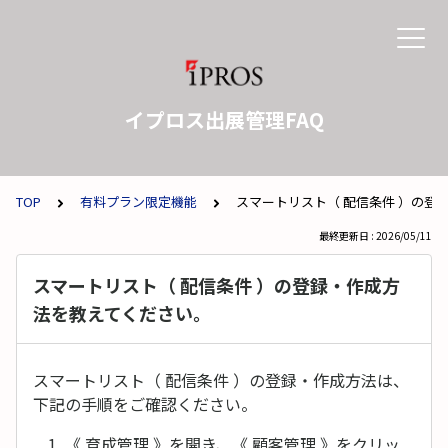
イプロス出展管理FAQ
TOP
有料プラン限定機能
スマートリスト（ 配信条件 ）の登
最終更新日 : 2026/05/11
スマートリスト（ 配信条件 ）の登録・作成方
法を教えてください。
スマートリスト（ 配信条件 ）の登録・作成方法は、
下記の手順をご確認ください。
《 育成管理 》を開き、《 顧客管理 》をクリッ