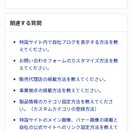
関連する質問
特設サイト内で自社ブログを表示する方法を教
えてください。
お問い合わせフォームのカスタマイズ方法を教
えてください。
販売代理店の掲載方法を教えてください。
事業拠点の掲載方法を教えてください。
製品情報のカテゴリ設定方法を教えてくださ
い。（カスタムカテゴリの登録方法）
特設サイトのメイン画像、バナー画像の掲載と
自社の公式サイトへのリンク設定方法を教えて