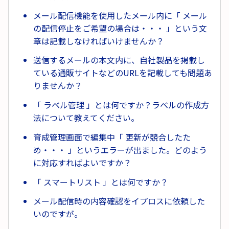
メール配信機能を使用したメール内に「 メール
の配信停止をご希望の場合は・・・ 」という文
章は記載しなければいけませんか？
送信するメールの本文内に、自社製品を掲載し
ている通販サイトなどのURLを記載しても問題あ
りませんか？
「 ラベル管理 」とは何ですか？ラベルの作成方
法について教えてください。
育成管理画面で編集中「 更新が競合したた
め・・・ 」というエラーが出ました。どのよう
に対応すればよいですか？
「 スマートリスト 」とは何ですか？
メール配信時の内容確認をイプロスに依頼した
いのですが。