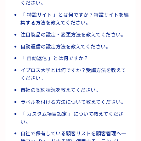
ください。
「 特設サイト 」とは何ですか？特設サイトを編
集する方法を教えてください。
注目製品の設定・変更方法を教えてください。
自動返信の設定方法を教えてください。
「 自動返信 」とは何ですか？
イプロス大学とは何ですか？受講方法を教えて
ください。
自社の契約状況を教えてください。
ラベルを付ける方法について教えてください。
「 カスタム項目設定 」について教えてくださ
い。
自社で保有している顧客リストを顧客管理へ一