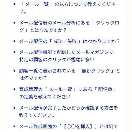
「 メール一覧 」の見方について教えてくださ
い。
メール配信後のメール分析にある「 クリックロ
グ 」とはなんですか？
メール配信の「 成功／失敗 」はわかりますか？
メール配信機能で配信したメールマガジンで、
特定の顧客のクリックが極端に多い
顧客一覧に表示されている「 最新クリック 」と
は何ですか？
育成管理の「 メール一覧 」にある「 配信数 」
の定義を教えてください
メール配信が完了したかどうか確認する方法を
教えてください。
メール作成画面の「【○○を挿入】」とは何で