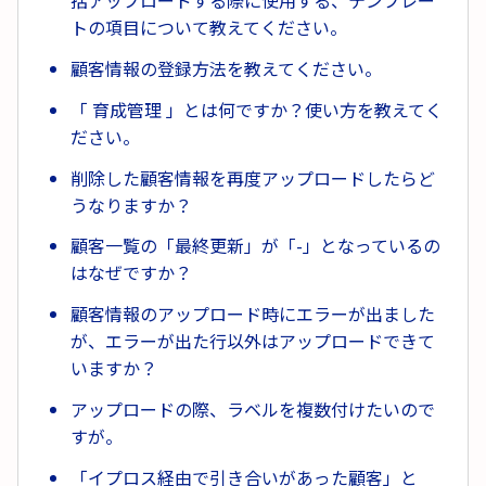
括アップロードする際に使用する、テンプレー
トの項目について教えてください。
顧客情報の登録方法を教えてください。
「 育成管理 」とは何ですか？使い方を教えてく
ださい。
削除した顧客情報を再度アップロードしたらど
うなりますか？
顧客一覧の「最終更新」が「-」となっているの
はなぜですか？
顧客情報のアップロード時にエラーが出ました
が、エラーが出た行以外はアップロードできて
いますか？
アップロードの際、ラベルを複数付けたいので
すが。
「イプロス経由で引き合いがあった顧客」と