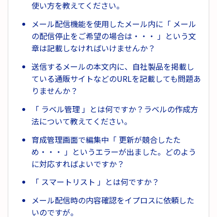
使い方を教えてください。
メール配信機能を使用したメール内に「 メール
の配信停止をご希望の場合は・・・ 」という文
章は記載しなければいけませんか？
送信するメールの本文内に、自社製品を掲載し
ている通販サイトなどのURLを記載しても問題あ
りませんか？
「 ラベル管理 」とは何ですか？ラベルの作成方
法について教えてください。
育成管理画面で編集中「 更新が競合したた
め・・・ 」というエラーが出ました。どのよう
に対応すればよいですか？
「 スマートリスト 」とは何ですか？
メール配信時の内容確認をイプロスに依頼した
いのですが。