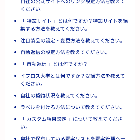
自社の公式サイトへのリンク設定方法を教えて
ください。
「 特設サイト 」とは何ですか？特設サイトを編
集する方法を教えてください。
注目製品の設定・変更方法を教えてください。
自動返信の設定方法を教えてください。
「 自動返信 」とは何ですか？
イプロス大学とは何ですか？受講方法を教えて
ください。
自社の契約状況を教えてください。
ラベルを付ける方法について教えてください。
「 カスタム項目設定 」について教えてくださ
い。
自社で保有している顧客リストを顧客管理へ一