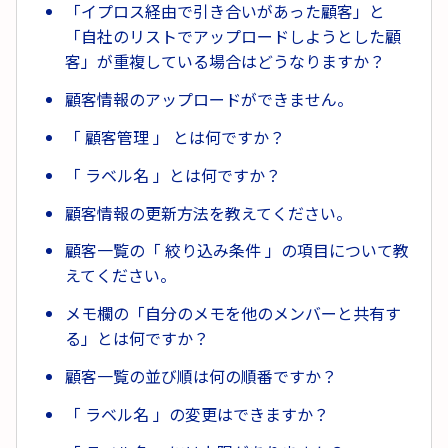
「イプロス経由で引き合いがあった顧客」と
「自社のリストでアップロードしようとした顧
客」が重複している場合はどうなりますか？
顧客情報のアップロードができません。
「 顧客管理 」 とは何ですか？
「 ラベル名 」とは何ですか？
顧客情報の更新方法を教えてください。
顧客一覧の「 絞り込み条件 」の項目について教
えてください。
メモ欄の「自分のメモを他のメンバーと共有す
る」とは何ですか？
顧客一覧の並び順は何の順番ですか？
「 ラベル名 」の変更はできますか？