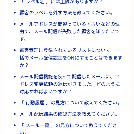
「 ラベル名 」には上限がありますか？
顧客のラベルを外す方法を教えてください。
メールアドレスが間違っている・古いなどの理
由で、メール配信が失敗した顧客を知りたいで
す。
顧客管理に登録されているリストについて、一
括でメール配信設定をONにすることはできます
か？
メール配信機能を使って配信したメールに、ア
ドレス変更依頼の返信がきました。どのように
対応すればよいですか？
「 行動履歴 」の見方について教えてください。
メール配信結果の確認方法を教えてください。
「 メール一覧 」の見方について教えてくださ
い。