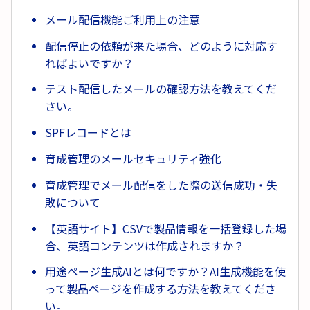
メール配信機能ご利用上の注意
配信停止の依頼が来た場合、どのように対応す
ればよいですか？
テスト配信したメールの確認方法を教えてくだ
さい。
SPFレコードとは
育成管理のメールセキュリティ強化
育成管理でメール配信をした際の送信成功・失
敗について
【英語サイト】CSVで製品情報を一括登録した場
合、英語コンテンツは作成されますか？
用途ページ生成AIとは何ですか？AI生成機能を使
って製品ページを作成する方法を教えてくださ
い。