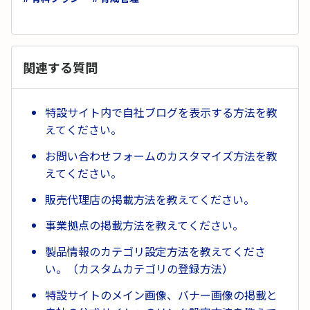
関連する質問
特設サイト内で自社ブログを表示する方法を教
えてください。
お問い合わせフォームのカスタマイズ方法を教
えてください。
販売代理店の掲載方法を教えてください。
事業拠点の掲載方法を教えてください。
製品情報のカテゴリ設定方法を教えてくださ
い。（カスタムカテゴリの登録方法）
特設サイトのメイン画像、バナー画像の掲載と