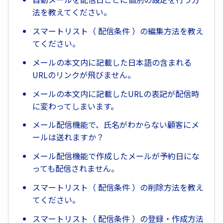
法を教えてください。
スマートリスト（ 配信条件 ）の編集方法を教え
てください。
メールの本文内に記載した日本語の含まれる
URLのリンクが飛びません。
メールの本文内に記載したURLの表記が配信時
に変わってしまいます。
メール配信機能で、氏名がわからない顧客にメ
ールは送れますか？
メール配信機能で作成したメールが予約日にな
っても配信されません。
スマートリスト（ 配信条件 ）の削除方法を教え
てください。
スマートリスト（ 配信条件 ）の登録・作成方法