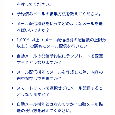
を教えてください。
予約済みメールの編集方法を教えてください。
メール配信機能を使ってどのようなメールを送
ればいいですか？
1,001件以上（ メール配信機能の配信数の上限数
以上 ）の顧客にメール配信を行いたい
自動メールの配信予約後にテンプレートを変更
するとどうなりますか？
メール配信機能でメールを作成した際、内容の
途中保存はできますか？
スマートリストを選択せずにメール配信すると
どうなりますか？
自動メール機能とはなんですか？自動メール機
能の使い方を教えてください。