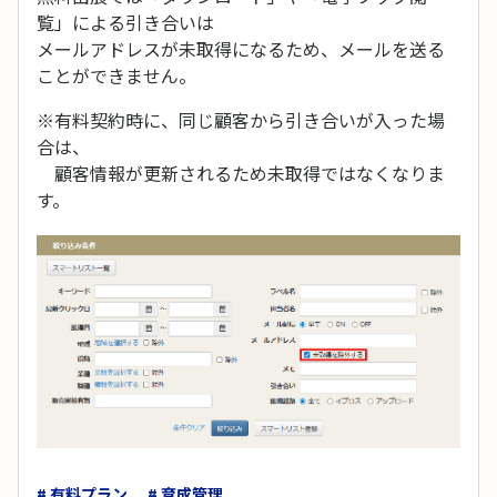
覧」による引き合いは
メールアドレスが未取得になるため、メールを送る
ことができません。
※有料契約時に、同じ顧客から引き合いが入った場
合は、
顧客情報が更新されるため未取得ではなくなりま
す。
# 有料プラン
# 育成管理