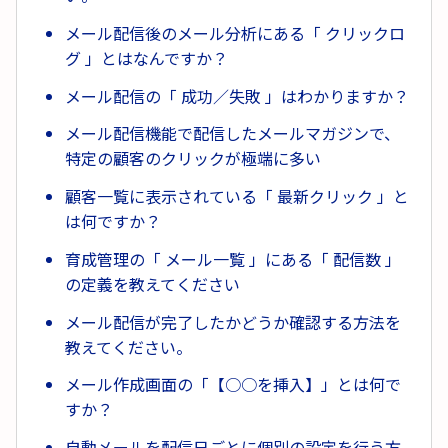
メール配信後のメール分析にある「 クリックロ
グ 」とはなんですか？
メール配信の「 成功／失敗 」はわかりますか？
メール配信機能で配信したメールマガジンで、
特定の顧客のクリックが極端に多い
顧客一覧に表示されている「 最新クリック 」と
は何ですか？
育成管理の「 メール一覧 」にある「 配信数 」
の定義を教えてください
メール配信が完了したかどうか確認する方法を
教えてください。
メール作成画面の「【○○を挿入】」とは何で
すか？
自動メールを配信日ごとに個別の設定を行う方