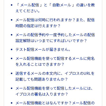
「 メール配信 」と「 自動メール 」の違いを教
えてください。
メール配信は何時に行われますか？また、配信
時間の指定は行えますか？
メールの配信予約や一度予約したメールの配信
設定解除はいつまでにすればいいですか？
テスト配信メールが届きません。
メール配信機能を使って配信するメールに宛名
を入れることはできますか？
送信するメールの本文内に、イプロスのURLを
記載しても問題ありませんか？
メール配信機能を使って配信したメールには、
イプロスの署名は入りますか？
メール配信機能とはなんですか？メール配信の