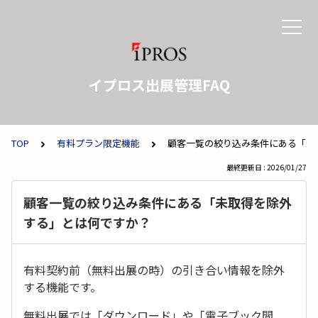
イプロス出展管理FAQ
TOP
有料プラン限定機能
顧客一覧の絞り込み条件にある「未
最終更新日 : 2026/01/27
顧客一覧の絞り込み条件にある「未取得を除外
する」とは何ですか？
有料契約前（無料出展の時）の引き合い情報を除外
する機能です。
無料出展では「ダウンロード」や「電子ブック閲