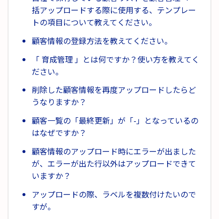
括アップロードする際に使用する、テンプレー
トの項目について教えてください。
顧客情報の登録方法を教えてください。
「 育成管理 」とは何ですか？使い方を教えてく
ださい。
削除した顧客情報を再度アップロードしたらど
うなりますか？
顧客一覧の「最終更新」が「-」となっているの
はなぜですか？
顧客情報のアップロード時にエラーが出ました
が、エラーが出た行以外はアップロードできて
いますか？
アップロードの際、ラベルを複数付けたいので
すが。